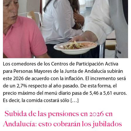
Los comedores de los Centros de Participación Activa
para Personas Mayores de la Junta de Andalucía subirán
este 2026 de acuerdo con la inflación. El incremento será
de un 2,7% respecto al año pasado. De esta forma, el
precio máximo del menú diario pasa de 5,46 a 5,61 euros.
Es decir, la comida costará sólo […]
Subida de las pensiones en 2026 en
Andalucía: esto cobrarán los jubilados