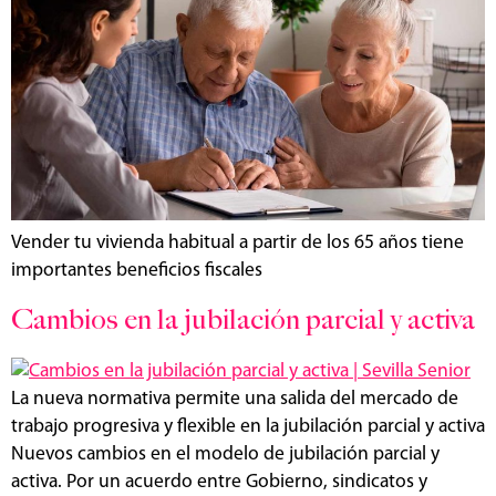
Vender tu vivienda habitual a partir de los 65 años tiene
importantes beneficios fiscales
Cambios en la jubilación parcial y activa
La nueva normativa permite una salida del mercado de
trabajo progresiva y flexible en la jubilación parcial y activa
Nuevos cambios en el modelo de jubilación parcial y
activa. Por un acuerdo entre Gobierno, sindicatos y