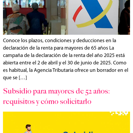
Conoce los plazos, condiciones y deducciones en la
declaración de la renta para mayores de 65 años La
campaña de la declaración de la renta del año 2025 está
abierta entre el 2 de abril y el 30 de junio de 2025. Como
es habitual, la Agencia Tributaria ofrece un borrador en el
que se […]
Subsidio para mayores de 52 años:
requisitos y cómo solicitarlo