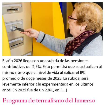
El año 2026 llega con una subida de las pensiones
contributivas del 2,7%. Esto permitirá que se actualicen al
mismo ritmo que el nivel de vida al aplicar el IPC
promedio de doce meses de 2025. La subida, será
levemente inferior a la experimentada en los últimos
años. En 2025 fue de un 2,8%, en […]
Programa de termalismo del Inmerso