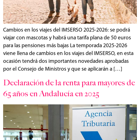
Cambios en los viajes del IMSERSO 2025-2026: se podrá
viajar con mascotas y habrá una tarifa plana de 50 euros
para las pensiones más bajas La temporada 2025-2026
viene llena de cambios en los viajes del IMSERSO, en esta
ocasión tendrá dos importantes novedades aprobadas
por el Consejo de Ministros y que se aplicarán a […]
Declaración de la renta para mayores de
65 años en Andalucía en 2025