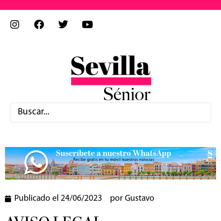
Publicado el
24/06/2023
por
Gustavo