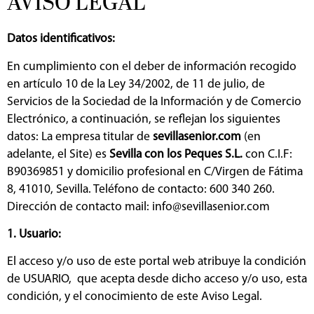
AVISO LEGAL
Datos identificativos:
En cumplimiento con el deber de información recogido
en artículo 10 de la Ley 34/2002, de 11 de julio, de
Servicios de la Sociedad de la Información y de Comercio
Electrónico, a continuación, se reflejan los siguientes
datos: La empresa titular de
sevillasenior.com
(en
adelante, el Site) es
Sevilla con los Peques S.L.
con C.I.F:
B90369851 y domicilio profesional en C/Virgen de Fátima
8, 41010, Sevilla. Teléfono de contacto: 600 340 260.
Dirección de contacto mail: info@sevillasenior.com
1. Usuario:
El acceso y/o uso de este portal web atribuye la condición
de USUARIO, que acepta desde dicho acceso y/o uso, esta
condición, y el conocimiento de este Aviso Legal.