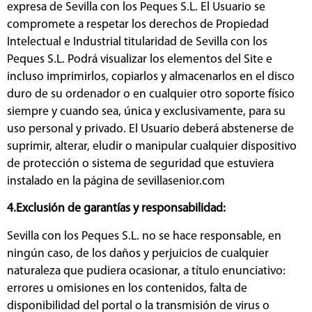
expresa de Sevilla con los Peques S.L. El Usuario se
compromete a respetar los derechos de Propiedad
Intelectual e Industrial titularidad de Sevilla con los
Peques S.L. Podrá visualizar los elementos del Site e
incluso imprimirlos, copiarlos y almacenarlos en el disco
duro de su ordenador o en cualquier otro soporte físico
siempre y cuando sea, única y exclusivamente, para su
uso personal y privado. El Usuario deberá abstenerse de
suprimir, alterar, eludir o manipular cualquier dispositivo
de protección o sistema de seguridad que estuviera
instalado en la página de sevillasenior.com
4.Exclusión de garantías y responsabilidad:
Sevilla con los Peques S.L. no se hace responsable, en
ningún caso, de los daños y perjuicios de cualquier
naturaleza que pudiera ocasionar, a título enunciativo:
errores u omisiones en los contenidos, falta de
disponibilidad del portal o la transmisión de virus o