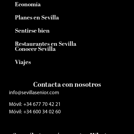
Economía
Planes en Sevilla
Sentirse bien
Restaurantes en Sevilla
Conocer Sevilla
Viajes
Contacta con nosotros
info@sevillasenior.com
Móvil: +34 677 70 42 21
Móvil: +34 600 34 02 60