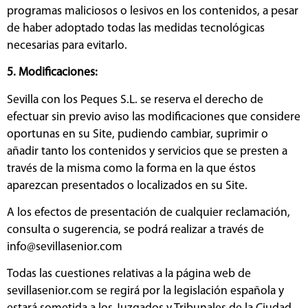
programas maliciosos o lesivos en los contenidos, a pesar
de haber adoptado todas las medidas tecnológicas
necesarias para evitarlo.
5. Modificaciones:
Sevilla con los Peques S.L. se reserva el derecho de
efectuar sin previo aviso las modificaciones que considere
oportunas en su Site, pudiendo cambiar, suprimir o
añadir tanto los contenidos y servicios que se presten a
través de la misma como la forma en la que éstos
aparezcan presentados o localizados en su Site.
A los efectos de presentación de cualquier reclamación,
consulta o sugerencia, se podrá realizar a través de
info@sevillasenior.com
Todas las cuestiones relativas a la página web de
sevillasenior.com se regirá por la legislación española y