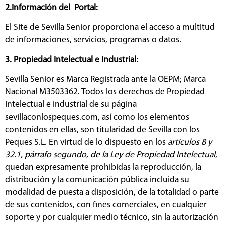
2.Información del Portal:
El Site de Sevilla Senior proporciona el acceso a multitud
de informaciones, servicios, programas o datos.
3. Propiedad Intelectual e Industrial:
Sevilla Senior es Marca Registrada ante la OEPM; Marca
Nacional M3503362. Todos los derechos de Propiedad
Intelectual e industrial de su página
sevillaconlospeques.com, así como los elementos
contenidos en ellas, son titularidad de Sevilla con los
Peques S.L. En virtud de lo dispuesto en los
artículos 8 y
32.1, párrafo segundo, de la Ley de Propiedad Intelectual
,
quedan expresamente prohibidas la reproducción, la
distribución y la comunicación pública incluida su
modalidad de puesta a disposición, de la totalidad o parte
de sus contenidos, con fines comerciales, en cualquier
soporte y por cualquier medio técnico, sin la autorización