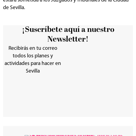
estará sometida a los Juzgados y Tribunales de la Ciudad
de Sevilla.
¡Suscríbete aquí a nuestro
Newsletter!
Recibirás en tu correo
todos los planes y
actividades para hacer en
Sevilla