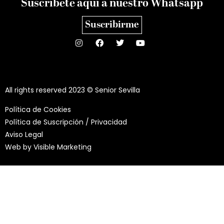
Suscríbete aquí a nuestro Whatsapp
Suscribirme
All rights reserved 2023 © Senior Sevilla
Política de Cookies
Política de Suscripción / Privacidad
Aviso Legal
Web by
Visible Marketing