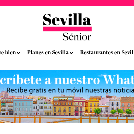
se bien
Planes en Sevilla
Restaurantes en Sevil