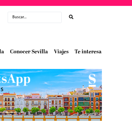
la
Conocer Sevilla
Viajes
Te interesa