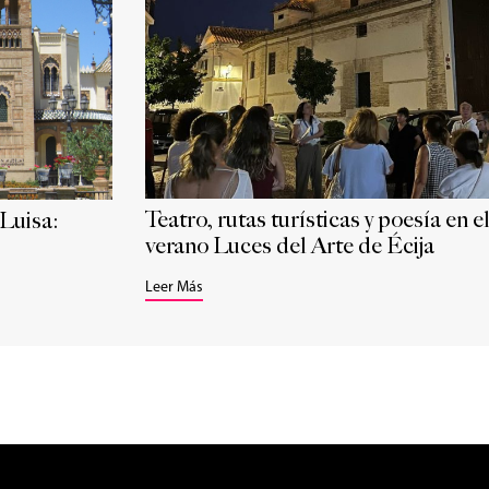
Teatro, rutas turísticas y poesía en e
 Luisa:
verano Luces del Arte de Écija
Leer Más