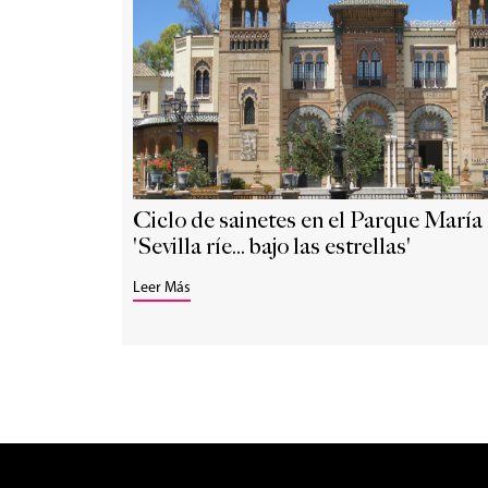
Ciclo de sainetes en el Parque María
'Sevilla ríe... bajo las estrellas'
Leer Más