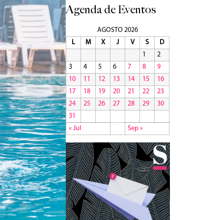
Agenda de Eventos
AGOSTO 2026
L
M
X
J
V
S
D
1
2
3
4
5
6
7
8
9
10
11
12
13
14
15
16
17
18
19
20
21
22
23
24
25
26
27
28
29
30
31
« Jul
Sep »