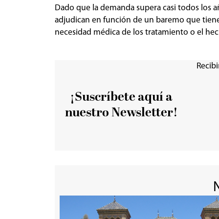
Dado que la demanda supera casi todos los año
adjudican en función de un baremo que tiene 
necesidad médica de los tratamiento o el hec
Recibi
¡Suscríbete aquí a
nuestro Newsletter!