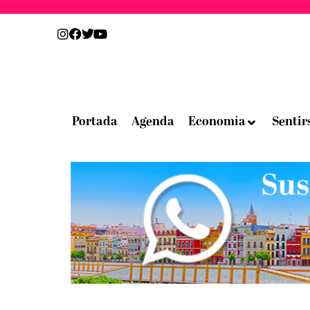
Portada
Agenda
Economía
Sentir