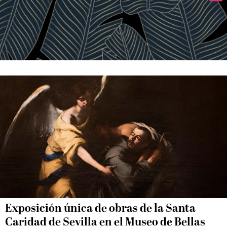
Exposición única de obras de la Santa
Caridad de Sevilla en el Museo de Bellas