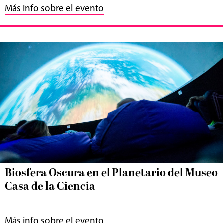
Más info sobre el evento
Biosfera Oscura en el Planetario del Museo
Casa de la Ciencia
Más info sobre el evento