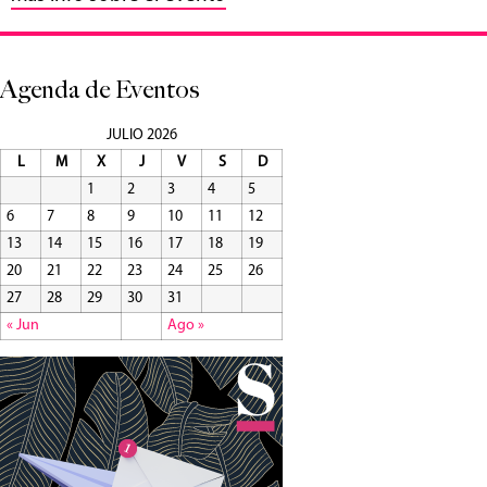
Agenda de Eventos
JULIO 2026
L
M
X
J
V
S
D
1
2
3
4
5
6
7
8
9
10
11
12
13
14
15
16
17
18
19
20
21
22
23
24
25
26
27
28
29
30
31
« Jun
Ago »