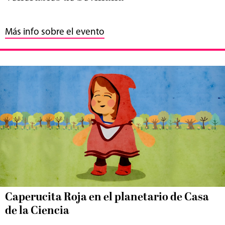
Más info sobre el evento
Caperucita Roja en el planetario de Casa
de la Ciencia