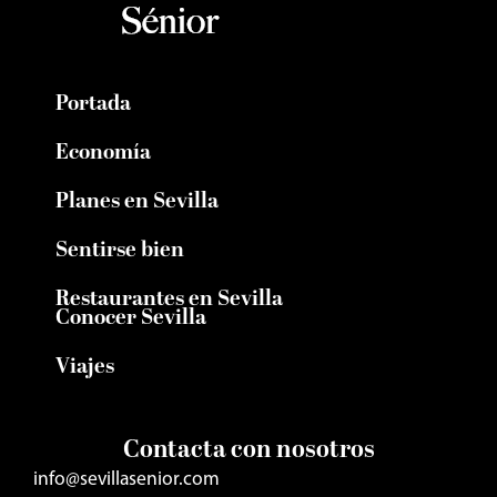
Portada
Economía
Planes en Sevilla
Sentirse bien
Restaurantes en Sevilla
Conocer Sevilla
Viajes
Contacta con nosotros
info@sevillasenior.com