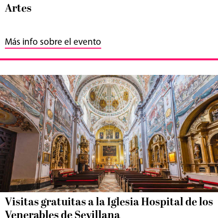
Artes
Más info sobre el evento
Visitas gratuitas a la Iglesia Hospital de los
Venerables de Sevillana