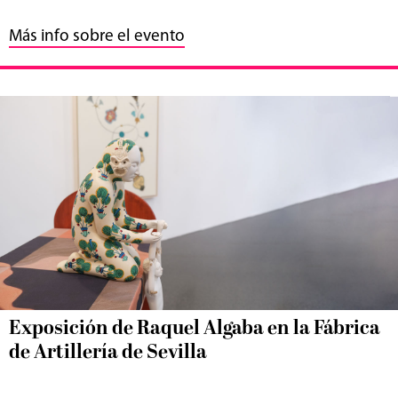
Más info sobre el evento
Exposición de Raquel Algaba en la Fábrica
de Artillería de Sevilla