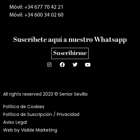
Móvil: +34 677 70 42 21
Móvil: +34 600 34 02 60
Suscríbete aquí a nuestro Whatsapp
Suscribirme
All rights reserved 2023 © Senior Sevilla
Política de Cookies
Política de Suscripción / Privacidad
Aviso Legal
Web by
Visible Marketing