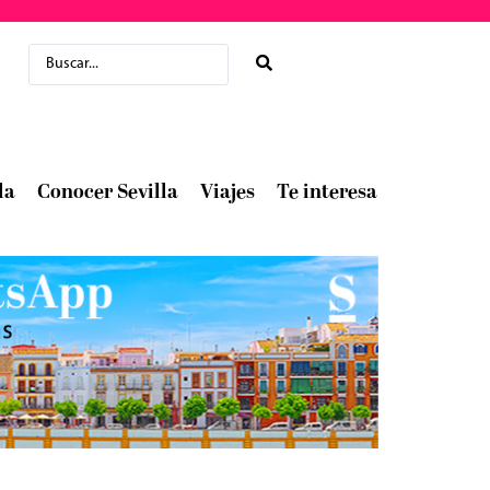
la
Conocer Sevilla
Viajes
Te interesa