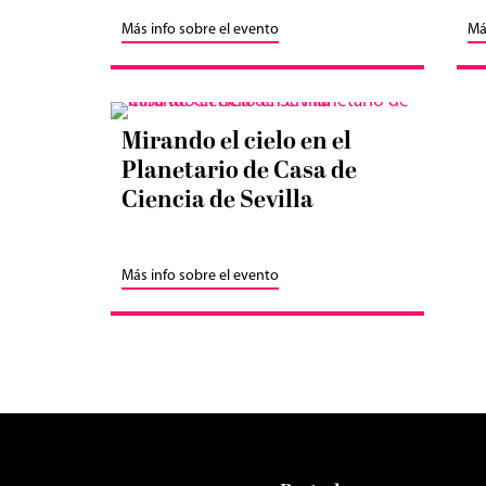
Más info sobre el evento
Má
Mirando el cielo en el
Planetario de Casa de
Ciencia de Sevilla
Más info sobre el evento