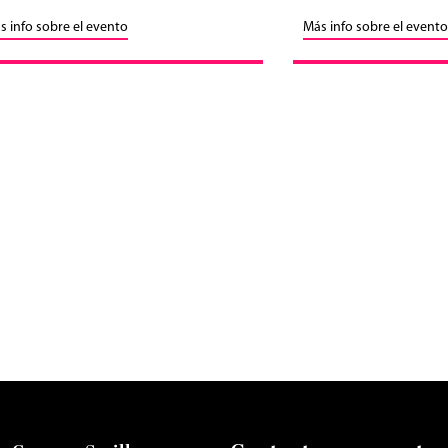
s info sobre el evento
Más info sobre el evento