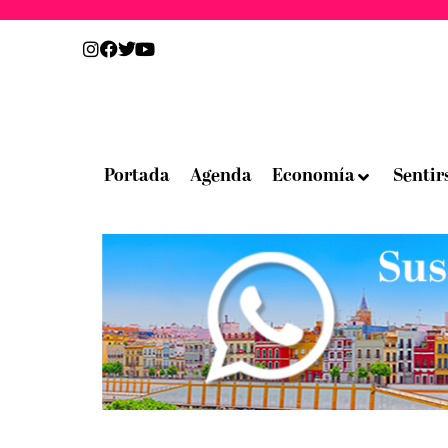
Portada
Agenda
Economía
Sentir