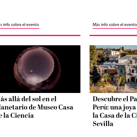
s info sobre el evento
Más info sobre el evento
ás allá del sol en el
Descubre el Pa
lanetario de Museo Casa
Perú: una joya
e la Ciencia
la Casa de la C
Sevilla