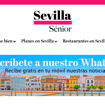
se bien
Planes en Sevilla
Restaurantes en Sevil