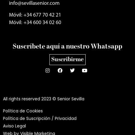
info@sevillasenior.com
Móvil: +34 677 70 42 21
Móvil: +34 600 34 02 60
Suscríbete aquí a nuestro Whatsapp
Suscribirme
All rights reserved 2023 © Senior Sevilla
Política de Cookies
Política de Suscripción / Privacidad
Aviso Legal
Web by
Visible Marketing