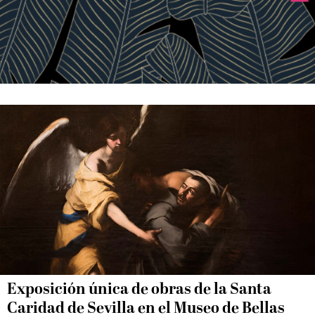
Exposición única de obras de la Santa
Caridad de Sevilla en el Museo de Bellas