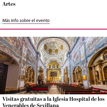
Artes
Más info sobre el evento
Visitas gratuitas a la Iglesia Hospital de los
Venerables de Sevillana