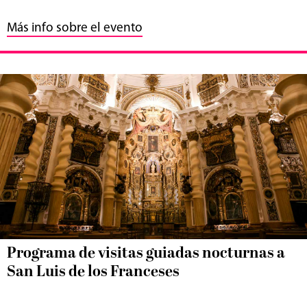
Más info sobre el evento
Programa de visitas guiadas nocturnas a
San Luis de los Franceses