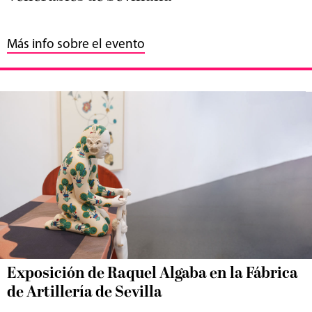
Más info sobre el evento
Exposición de Raquel Algaba en la Fábrica
de Artillería de Sevilla