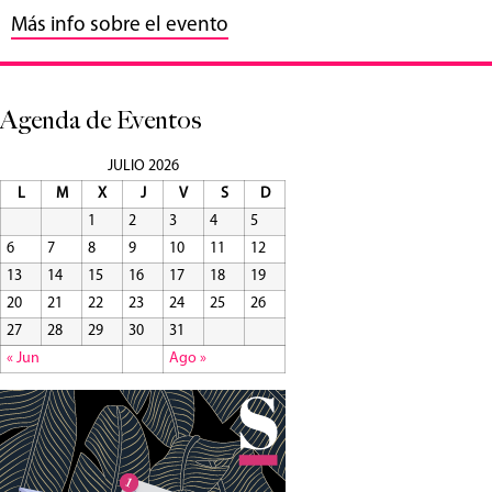
Más info sobre el evento
Agenda de Eventos
JULIO 2026
L
M
X
J
V
S
D
1
2
3
4
5
6
7
8
9
10
11
12
13
14
15
16
17
18
19
20
21
22
23
24
25
26
27
28
29
30
31
« Jun
Ago »