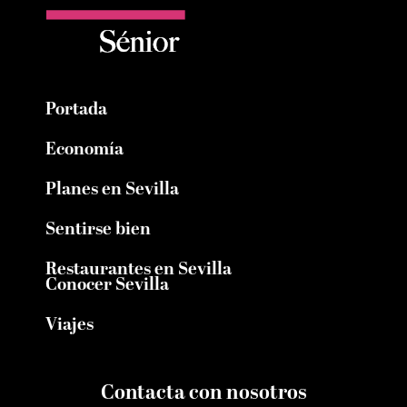
Portada
Economía
Planes en Sevilla
Sentirse bien
Restaurantes en Sevilla
Conocer Sevilla
Viajes
Contacta con nosotros