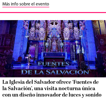
Más info sobre el evento
La Iglesia del Salvador ofrece ‘Fuentes de
la Salvación’, una visita nocturna única
con un diseño innovador de luces y sonido