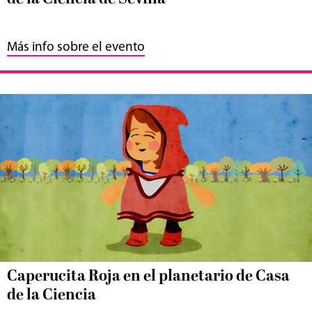
Más info sobre el evento
Caperucita Roja en el planetario de Casa
de la Ciencia