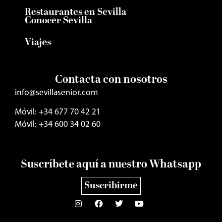
Restaurantes en Sevilla
Conocer Sevilla
Viajes
Contacta con nosotros
info@sevillasenior.com
Móvil: +34 677 70 42 21
Móvil: +34 600 34 02 60
Suscríbete aquí a nuestro Whatsapp
Suscribirme