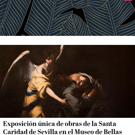
Exposición única de obras de la Santa
Caridad de Sevilla en el Museo de Bellas