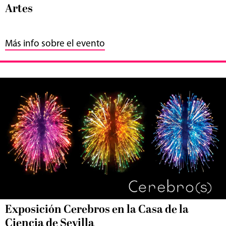
Artes
Más info sobre el evento
Exposición Cerebros en la Casa de la
Ciencia de Sevilla