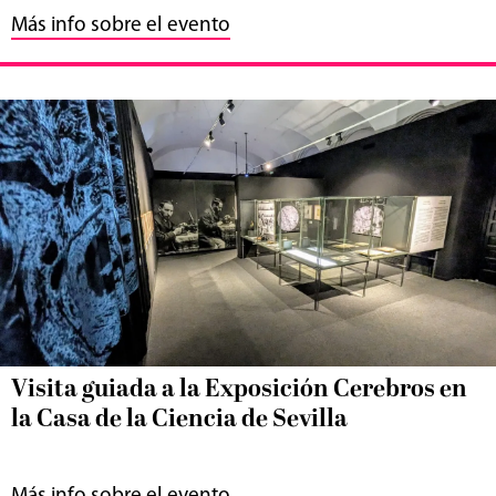
Más info sobre el evento
Visita guiada a la Exposición Cerebros en
la Casa de la Ciencia de Sevilla