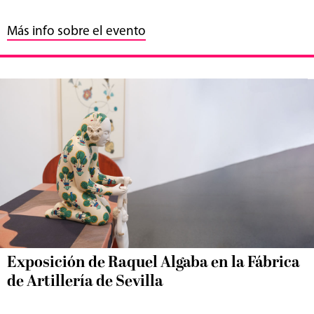
Más info sobre el evento
Exposición de Raquel Algaba en la Fábrica
de Artillería de Sevilla