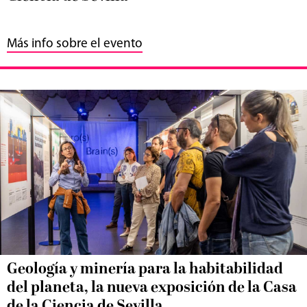
Más info sobre el evento
Geología y minería para la habitabilidad
del planeta, la nueva exposición de la Casa
de la Ciencia de Sevilla