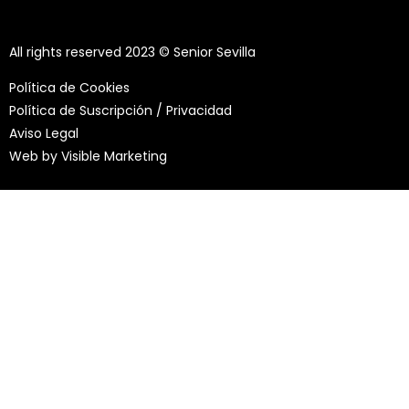
All rights reserved 2023 © Senior Sevilla
Política de Cookies
Política de Suscripción / Privacidad
Aviso Legal
Web by
Visible Marketing