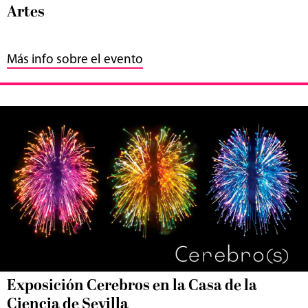
Artes
Más info sobre el evento
Exposición Cerebros en la Casa de la
Ciencia de Sevilla