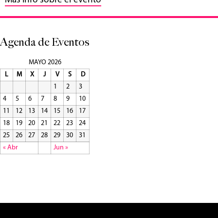
Más info sobre el evento
Agenda de Eventos
MAYO 2026
L
M
X
J
V
S
D
1
2
3
4
5
6
7
8
9
10
11
12
13
14
15
16
17
18
19
20
21
22
23
24
25
26
27
28
29
30
31
« Abr
Jun »