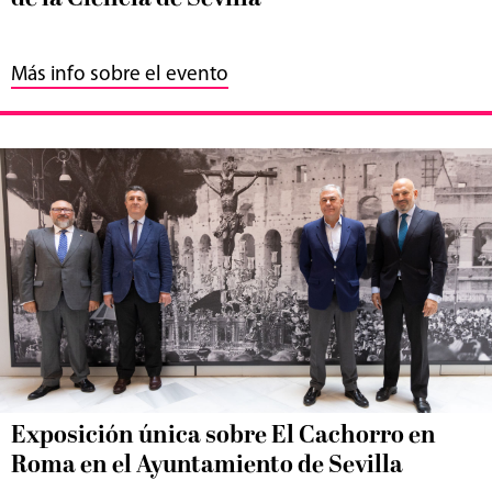
Más info sobre el evento
Exposición única sobre El Cachorro en
Roma en el Ayuntamiento de Sevilla