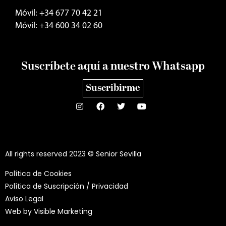
Móvil: +34 677 70 42 21
Móvil: +34 600 34 02 60
Suscríbete aquí a nuestro Whatsapp
Suscribirme
All rights reserved 2023 © Senior Sevilla
Política de Cookies
Política de Suscripción / Privacidad
Aviso Legal
Web by
Visible Marketing