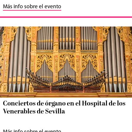
Más info sobre el evento
Conciertos de órgano en el Hospital de los
Venerables de Sevilla