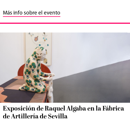
Más info sobre el evento
Exposición de Raquel Algaba en la Fábrica
de Artillería de Sevilla