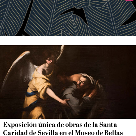
Exposición única de obras de la Santa
Caridad de Sevilla en el Museo de Bellas