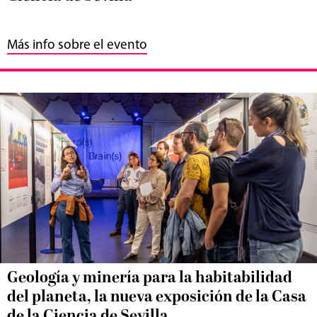
Más info sobre el evento
Geología y minería para la habitabilidad
del planeta, la nueva exposición de la Casa
de la Ciencia de Sevilla