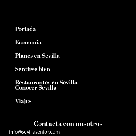
Portada
Economía
Planes en Sevilla
Sentirse bien
Restaurantes en Sevilla
Conocer Sevilla
Viajes
Contacta con nosotros
info@sevillasenior.com