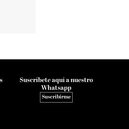
s
Suscríbete aquí a nuestro
Whatsapp
Suscribirme