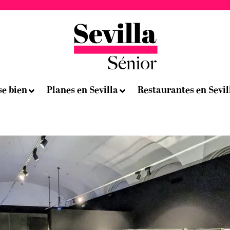
se bien
Planes en Sevilla
Restaurantes en Sevil