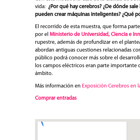
vida:
¿Por qué hay cerebros? ¿De dónde sale l
pueden crear máquinas inteligentes? ¿Qué po
El recorrido de esta muestra, que forma part
por el
Ministerio de Universidad, Ciencia e In
rupestre, además de profundizar en el plante
abordan antiguas cuestiones relacionadas con 
público podrá conocer más sobre el desarroll
los campos eléctricos eran parte importante de
ámbito.
Más información en
Exposición Cerebros en la
Comprar entradas