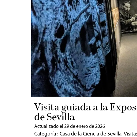
Visita guiada a la Expos
de Sevilla
Actualizado el 29 de enero de 2026
Categoría :
Casa de la Ciencia de Sevilla
,
Visita