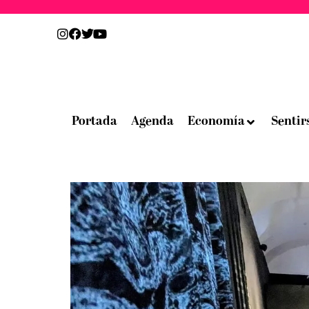
Portada
Agenda
Economía
Sentir