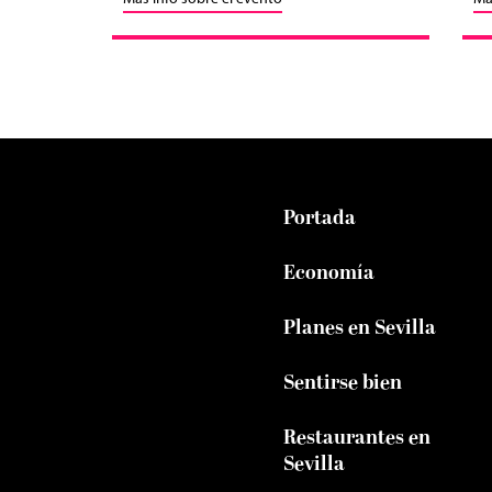
Portada
Economía
Planes en Sevilla
Sentirse bien
Restaurantes en
Sevilla