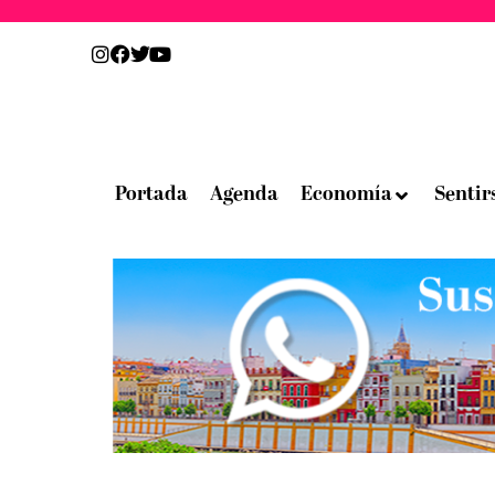
Portada
Agenda
Economía
Sentir