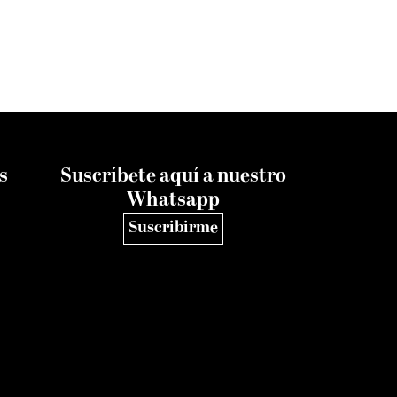
s
Suscríbete aquí a nuestro
Whatsapp
Suscribirme