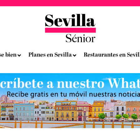
se bien
Planes en Sevilla
Restaurantes en Sevil