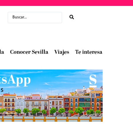
la
Conocer Sevilla
Viajes
Te interesa