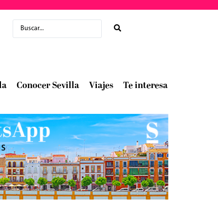
la
Conocer Sevilla
Viajes
Te interesa