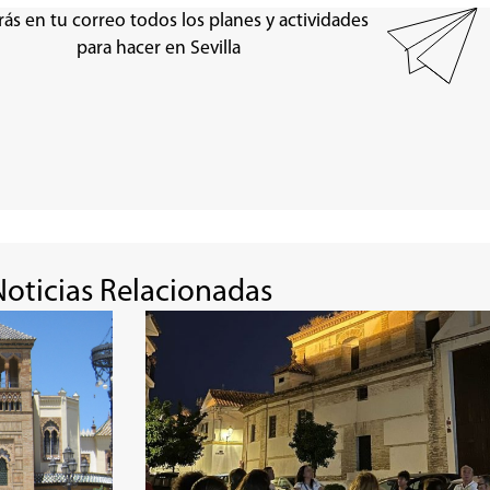
rás en tu correo todos los planes y actividades
para hacer en Sevilla
Noticias Relacionadas