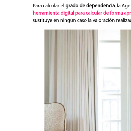
Para calcular el
grado de dependencia
, la Ag
herramienta digital para calcular de forma a
sustituye en ningún caso la valoración realiza