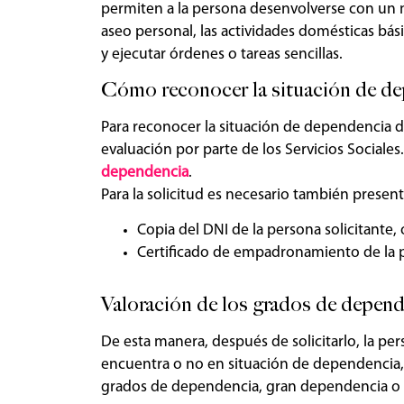
permiten a la persona desenvolverse con un
aseo personal, las actividades domésticas bás
y ejecutar órdenes o tareas sencillas.
Cómo reconocer la situación de d
Para reconocer la situación de dependencia de
evaluación por parte de los Servicios Sociale
dependencia
.
Para la solicitud es necesario también presen
Copia del DNI de la persona solicitante, 
Certificado de empadronamiento de la p
Valoración de los grados de depen
De esta manera, después de solicitarlo, la pe
encuentra o no en situación de dependencia, y
grados de dependencia, gran dependencia o g