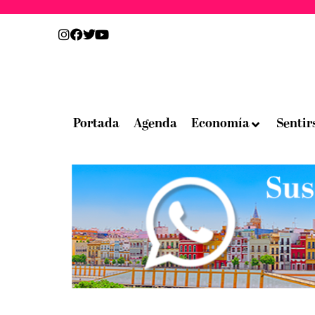
Portada
Agenda
Economía
Sentir