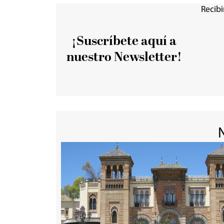
Recibi
¡Suscríbete aquí a
nuestro Newsletter!