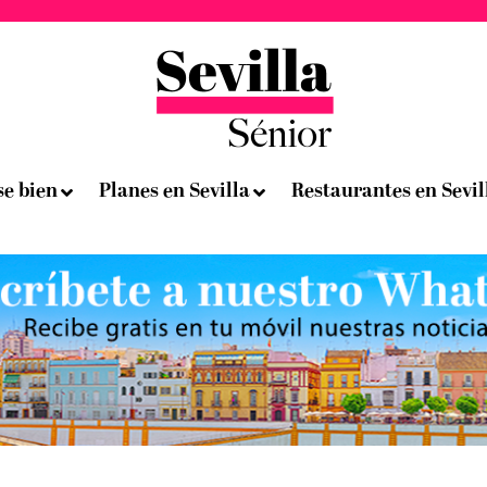
se bien
Planes en Sevilla
Restaurantes en Sevil