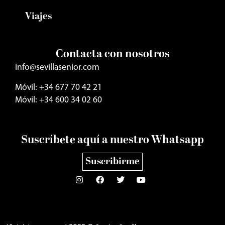
Viajes
Contacta con nosotros
info@sevillasenior.com
Móvil: +34 677 70 42 21
Móvil: +34 600 34 02 60
Suscríbete aquí a nuestro Whatsapp
Suscribirme