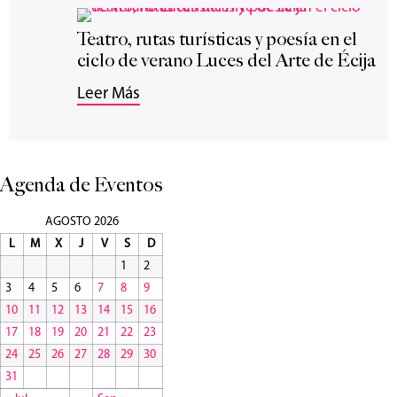
Teatro, rutas turísticas y poesía en el
ciclo de verano Luces del Arte de Écija
Leer Más
Agenda de Eventos
AGOSTO 2026
L
M
X
J
V
S
D
1
2
3
4
5
6
7
8
9
10
11
12
13
14
15
16
17
18
19
20
21
22
23
24
25
26
27
28
29
30
31