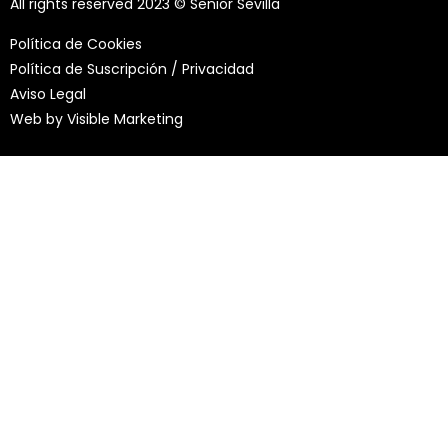
All rights reserved 2023 © Senior Sevilla
Política de Cookies
Política de Suscripción / Privacidad
Aviso Legal
Web by
Visible Marketing