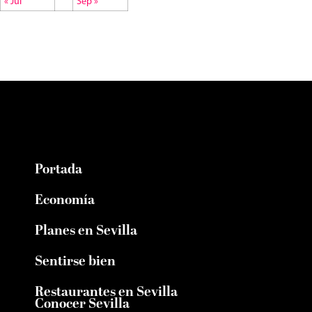
« Jul
Sep »
Portada
Economía
Planes en Sevilla
Sentirse bien
Restaurantes en Sevilla
Conocer Sevilla