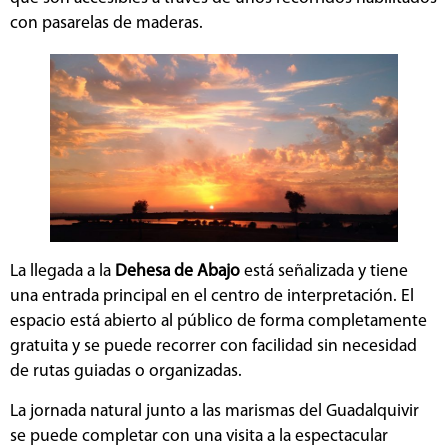
con pasarelas de maderas.
La llegada a la
Dehesa de Abajo
está señalizada y tiene
una entrada principal en el centro de interpretación. El
espacio está abierto al público de forma completamente
gratuita y se puede recorrer con facilidad sin necesidad
de rutas guiadas o organizadas.
La jornada natural junto a las marismas del Guadalquivir
se puede completar con una visita a la espectacular