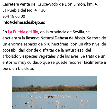
Carretera Venta del Cruce-Vado de Don Simón, km. 4,
La Puebla del Río, 41130
954 18 65 00
info@dehesadeabajo.es
En
La Puebla del Río
, en la provincia de Sevilla, se
encuentra la
Reserva Natural Dehesa de Abajo
. Se trata de
un enorme espacio de 618 hectáreas, con un alto nivel de
accesibilidad donde disfrutar de la naturaleza, del
arbolado y especies vegetales y de las aves. Se trata de un
entorno muy cuidado que se puede recorrer fácilmente a
pie o en bicicleta.