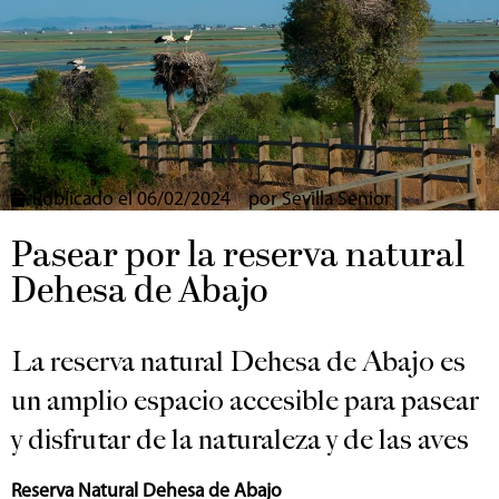
Publicado el
06/02/2024
por
Sevilla Senior
Pasear por la reserva natural
Dehesa de Abajo
La reserva natural Dehesa de Abajo es
un amplio espacio accesible para pasear
y disfrutar de la naturaleza y de las aves
Reserva Natural Dehesa de Abajo