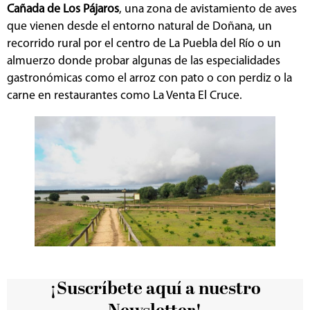
Cañada de Los Pájaros
, una zona de avistamiento de aves
que vienen desde el entorno natural de Doñana, un
recorrido rural por el centro de La Puebla del Río o un
almuerzo donde probar algunas de las especialidades
gastronómicas como el arroz con pato o con perdiz o la
carne en restaurantes como La Venta El Cruce.
¡Suscríbete aquí a nuestro