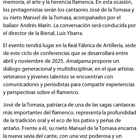
memoria, el arte y la herencia flamenca. En esta ocasión,
los protagonistas serán los cantaores José de la Tomasa y
su nieto Manuel de la Tomasa, acompañados por el
bailaor Andrés Marín. La conversación será conducida por
el director de la Bienal, Luis Ybarra.
El evento tendrá lugar en la Real Fábrica de Artillería, sede
de este ciclo de conferencias que se desarrollará entre
abril y noviembre de 2025.
Amalgama
propone un
diálogo generacional y multidisciplinar, en el que artistas
veteranos y jóvenes talentos se encuentran con
comunicadores y periodistas para compartir experiencias
y perspectivas sobre el flamenco.
José de la Tomasa, patriarca de una de las sagas cantaoras
más importantes del flamenco, representa la profundidad
de la tradición oral y el eco de los patios y peñas de
antaño. Frente a él, su nieto Manuel de la Tomasa encarna
la nueva savia del cante, con una voz poderosa y un