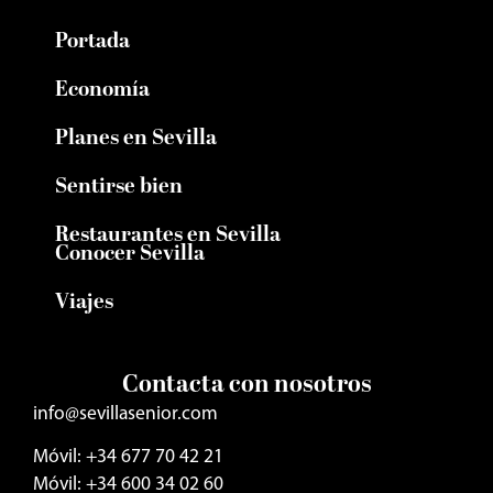
Portada
Economía
Planes en Sevilla
Sentirse bien
Restaurantes en Sevilla
Conocer Sevilla
Viajes
Contacta con nosotros
info@sevillasenior.com
Móvil: +34 677 70 42 21
Móvil: +34 600 34 02 60