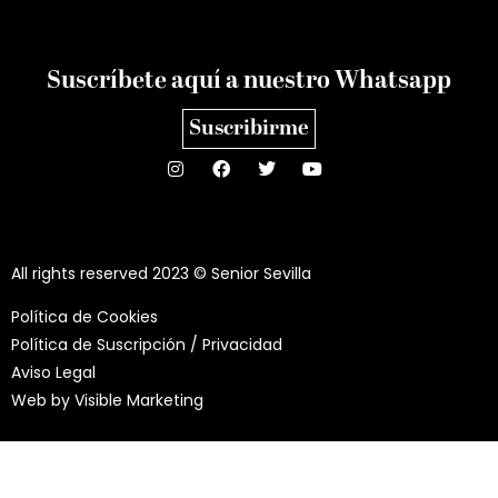
Suscríbete aquí a nuestro Whatsapp
Suscribirme
All rights reserved 2023 © Senior Sevilla
Política de Cookies
Política de Suscripción / Privacidad
Aviso Legal
Web by
Visible Marketing