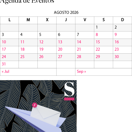
Agenda de Eventos
AGOSTO 2026
L
M
X
J
V
S
D
1
2
3
4
5
6
7
8
9
10
11
12
13
14
15
16
17
18
19
20
21
22
23
24
25
26
27
28
29
30
31
« Jul
Sep »