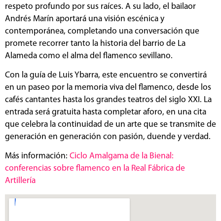
respeto profundo por sus raíces. A su lado, el bailaor
Andrés Marín aportará una visión escénica y
contemporánea, completando una conversación que
promete recorrer tanto la historia del barrio de La
Alameda como el alma del flamenco sevillano.
Con la guía de Luis Ybarra, este encuentro se convertirá
en un paseo por la memoria viva del flamenco, desde los
cafés cantantes hasta los grandes teatros del siglo XXI. La
entrada será gratuita hasta completar aforo, en una cita
que celebra la continuidad de un arte que se transmite de
generación en generación con pasión, duende y verdad.
Más información:
Ciclo Amalgama de la Bienal:
conferencias sobre flamenco en la Real Fábrica de
Artillería