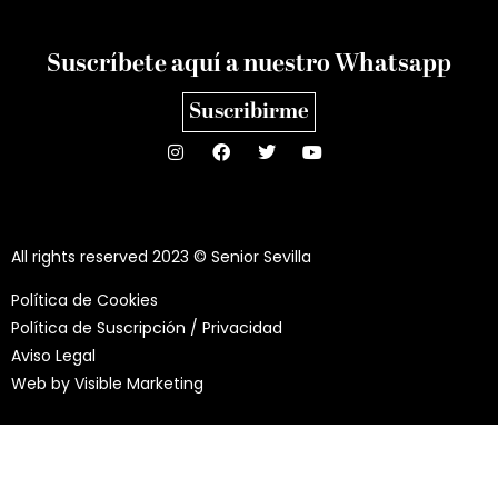
Suscríbete aquí a nuestro Whatsapp
Suscribirme
All rights reserved 2023 © Senior Sevilla
Política de Cookies
Política de Suscripción / Privacidad
Aviso Legal
Web by
Visible Marketing