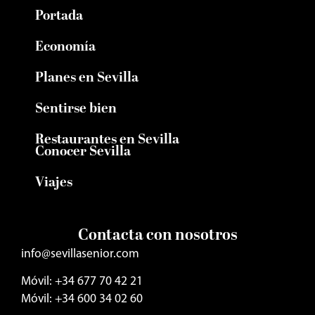
Portada
Economía
Planes en Sevilla
Sentirse bien
Restaurantes en Sevilla
Conocer Sevilla
Viajes
Contacta con nosotros
info@sevillasenior.com
Móvil: +34 677 70 42 21
Móvil: +34 600 34 02 60