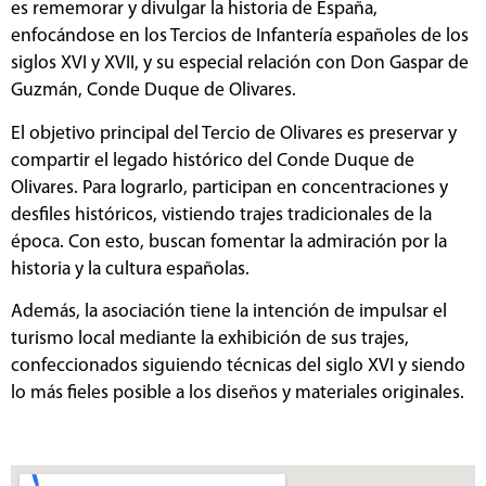
es rememorar y divulgar la historia de España,
enfocándose en los Tercios de Infantería españoles de los
siglos XVI y XVII, y su especial relación con Don Gaspar de
Guzmán, Conde Duque de Olivares.
El objetivo principal del Tercio de Olivares es preservar y
compartir el legado histórico del Conde Duque de
Olivares. Para lograrlo, participan en concentraciones y
desfiles históricos, vistiendo trajes tradicionales de la
época. Con esto, buscan fomentar la admiración por la
historia y la cultura españolas.
Además, la asociación tiene la intención de impulsar el
turismo local mediante la exhibición de sus trajes,
confeccionados siguiendo técnicas del siglo XVI y siendo
lo más fieles posible a los diseños y materiales originales.