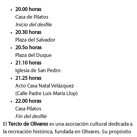
20.00 horas
Casa de Pilatos
Inicio del desfile
20.30 horas
Plaza del Salvador
20.5o horas
Plaza del Duque
21.10 horas
Iglesia de San Pedro
21.25 horas
Acto Casa Natal Velázquez
(Calle Padre Luis María Llop)
22.00 horas
Casa Pilatos
Fin del desfile
El
Tercio de Olivares
es una asociación cultural dedicada a
la recreación histórica, fundada en Olivares. Su propósito