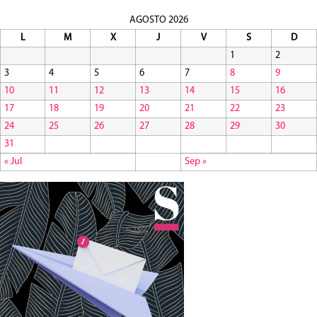
AGOSTO 2026
L
M
X
J
V
S
D
1
2
3
4
5
6
7
8
9
10
11
12
13
14
15
16
17
18
19
20
21
22
23
24
25
26
27
28
29
30
31
« Jul
Sep »