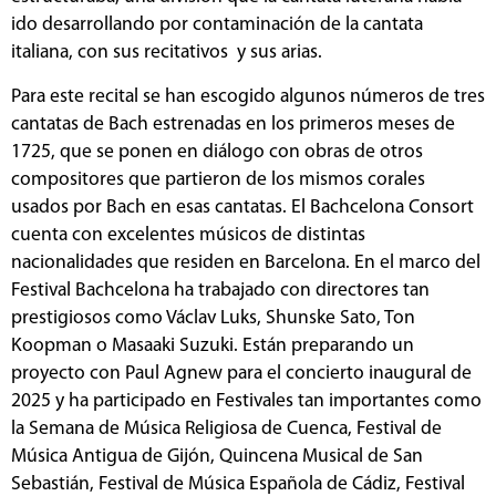
ido desarrollando por contaminación de la cantata
italiana, con sus recitativos y sus arias.
Para este recital se han escogido algunos números de tres
cantatas de Bach estrenadas en los primeros meses de
1725, que se ponen en diálogo con obras de otros
compositores que partieron de los mismos corales
usados por Bach en esas cantatas. El Bachcelona Consort
cuenta con excelentes músicos de distintas
nacionalidades que residen en Barcelona. En el marco del
Festival Bachcelona ha trabajado con directores tan
prestigiosos como Václav Luks, Shunske Sato, Ton
Koopman o Masaaki Suzuki. Están preparando un
proyecto con Paul Agnew para el concierto inaugural de
2025 y ha participado en Festivales tan importantes como
la Semana de Música Religiosa de Cuenca, Festival de
Música Antigua de Gijón, Quincena Musical de San
Sebastián, Festival de Música Española de Cádiz, Festival