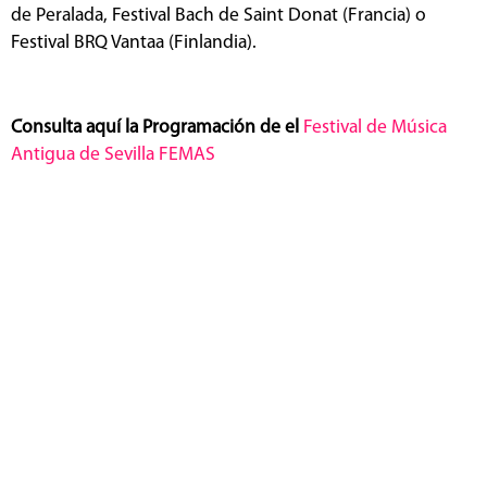
de Peralada, Festival Bach de Saint Donat (Francia) o
Festival BRQ Vantaa (Finlandia).
Consulta aquí la Programación de el
Festival de Música
Antigua de Sevilla FEMAS