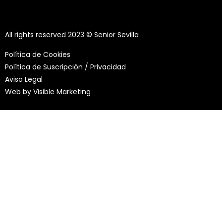
All rights reserved 2023 © Senior Sevilla
Política de Cookies
Política de Suscripción / Privacidad
Aviso Legal
Web by
Visible Marketing