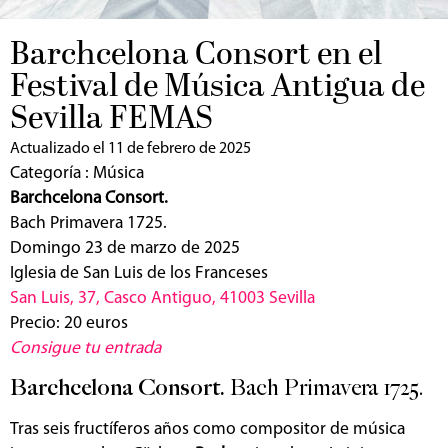
Barchcelona Consort en el
Festival de Música Antigua de
Sevilla FEMAS
Actualizado el 11 de febrero de 2025
Categoría :
Música
Barchcelona Consort.
Bach Primavera 1725.
Domingo 23 de marzo de 2025
Iglesia de San Luis de los Franceses
San Luis, 37, Casco Antiguo, 41003 Sevilla
Precio: 20 euros
Consigue tu entrada
Barchcelona Consort.
Bach Primavera 1725.
Tras seis fructíferos años como compositor de música