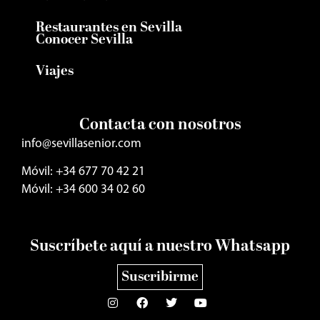
Restaurantes en Sevilla
Conocer Sevilla
Viajes
Contacta con nosotros
info@sevillasenior.com
Móvil: +34 677 70 42 21
Móvil: +34 600 34 02 60
Suscríbete aquí a nuestro Whatsapp
Suscribirme