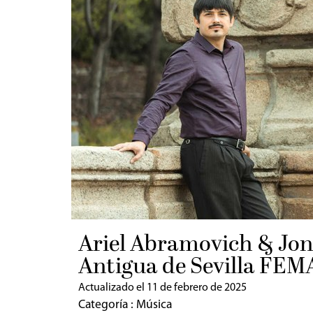
Ariel Abramovich & Jona
Antigua de Sevilla FEM
Actualizado el 11 de febrero de 2025
Categoría :
Música