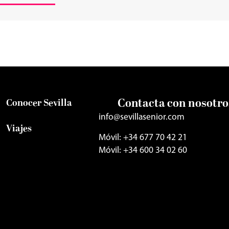
Contacta con nosotro
Conocer Sevilla
info@sevillasenior.com
Viajes
Móvil: +34 677 70 42 21
Móvil: +34 600 34 02 60