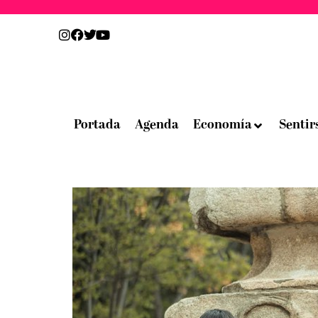
Portada
Agenda
Economía
Sentir