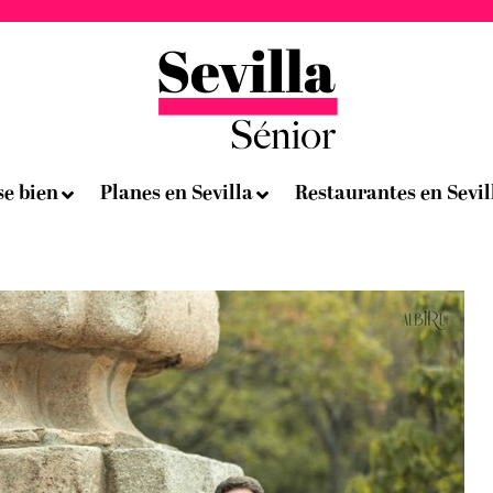
se bien
Planes en Sevilla
Restaurantes en Sevil