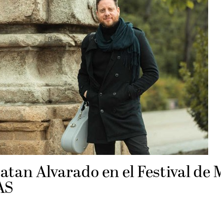
tan Alvarado en el Festival de 
AS