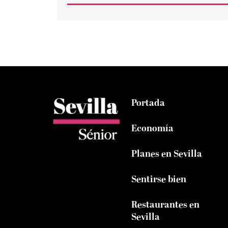
Portada
Economía
Planes en Sevilla
Sentirse bien
Restaurantes en
Sevilla