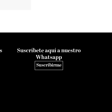
s
Suscríbete aquí a nuestro
Whatsapp
Suscribirme