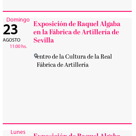
Domingo
Exposición de Raquel Algaba
23
en la Fábrica de Artillería de
Sevilla
AGOSTO
11:00 hs.
entro de la Cultura de la Real
Fábrica de Artillería
Lunes