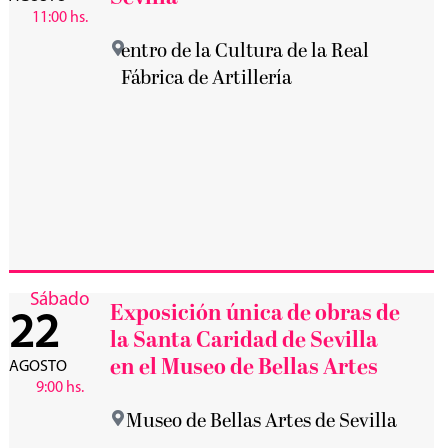
11:00 hs.
entro de la Cultura de la Real
Fábrica de Artillería
Sábado
Exposición única de obras de
22
la Santa Caridad de Sevilla
en el Museo de Bellas Artes
AGOSTO
9:00 hs.
Museo de Bellas Artes de Sevilla