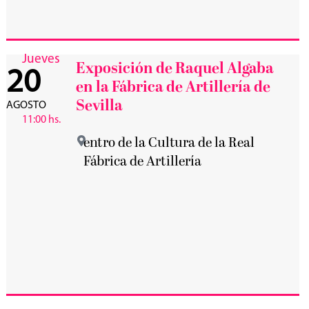
Jueves
Exposición de Raquel Algaba
20
en la Fábrica de Artillería de
Sevilla
AGOSTO
11:00 hs.
entro de la Cultura de la Real
Fábrica de Artillería