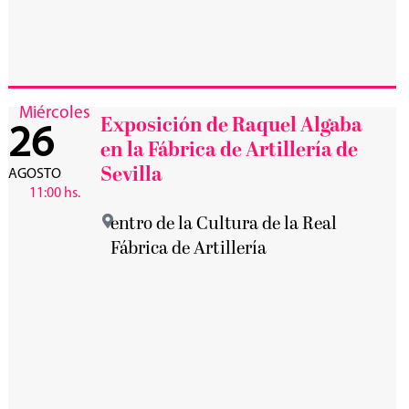
Miércoles
Exposición de Raquel Algaba
26
en la Fábrica de Artillería de
Sevilla
AGOSTO
11:00 hs.
entro de la Cultura de la Real
Fábrica de Artillería