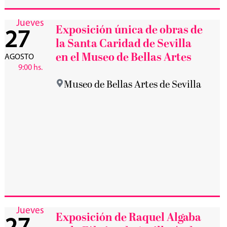
Jueves
Exposición única de obras de
27
la Santa Caridad de Sevilla
en el Museo de Bellas Artes
AGOSTO
9:00 hs.
Museo de Bellas Artes de Sevilla
Jueves
Exposición de Raquel Algaba