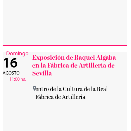
Domingo
Exposición de Raquel Algaba
16
en la Fábrica de Artillería de
Sevilla
AGOSTO
11:00 hs.
entro de la Cultura de la Real
Fábrica de Artillería