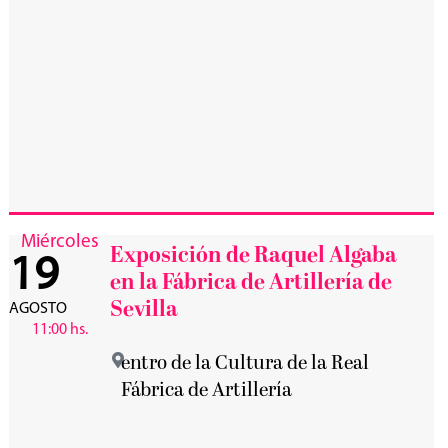
Miércoles
Exposición de Raquel Algaba
19
en la Fábrica de Artillería de
Sevilla
AGOSTO
11:00 hs.
entro de la Cultura de la Real
Fábrica de Artillería