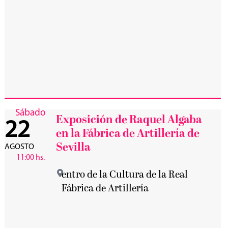
Sábado
Exposición de Raquel Algaba
22
en la Fábrica de Artillería de
Sevilla
AGOSTO
11:00 hs.
entro de la Cultura de la Real
Fábrica de Artillería