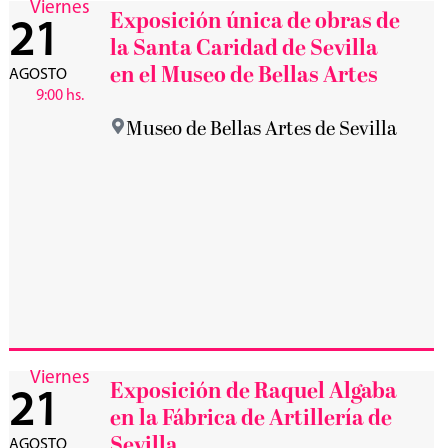
Viernes
Exposición única de obras de
21
la Santa Caridad de Sevilla
en el Museo de Bellas Artes
AGOSTO
9:00 hs.
Museo de Bellas Artes de Sevilla
Viernes
Exposición de Raquel Algaba
21
en la Fábrica de Artillería de
Sevilla
AGOSTO