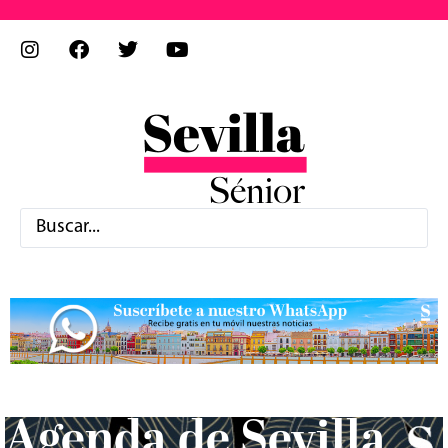
Agenda de Sevilla