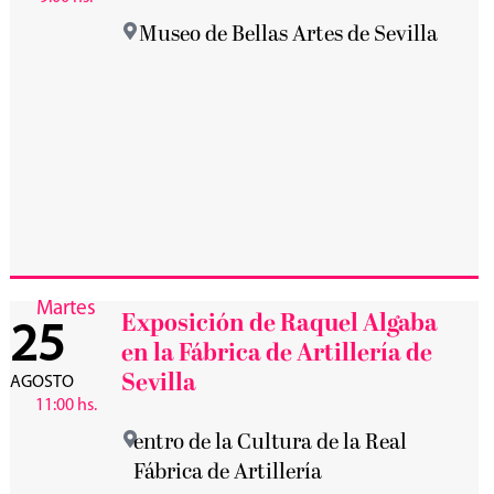
Museo de Bellas Artes de Sevilla
Martes
Exposición de Raquel Algaba
25
en la Fábrica de Artillería de
Sevilla
AGOSTO
11:00 hs.
entro de la Cultura de la Real
Fábrica de Artillería