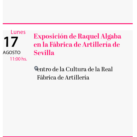
Lunes
Exposición de Raquel Algaba
17
en la Fábrica de Artillería de
Sevilla
AGOSTO
11:00 hs.
entro de la Cultura de la Real
Fábrica de Artillería