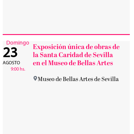
Domingo
Exposición única de obras de
23
la Santa Caridad de Sevilla
en el Museo de Bellas Artes
AGOSTO
9:00 hs.
Museo de Bellas Artes de Sevilla