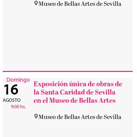
Museo de Bellas Artes de Sevilla
Domingo
Exposición única de obras de
16
la Santa Caridad de Sevilla
en el Museo de Bellas Artes
AGOSTO
9:00 hs.
Museo de Bellas Artes de Sevilla