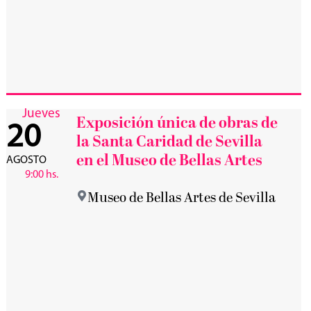
Jueves
Exposición única de obras de
20
la Santa Caridad de Sevilla
en el Museo de Bellas Artes
AGOSTO
9:00 hs.
Museo de Bellas Artes de Sevilla