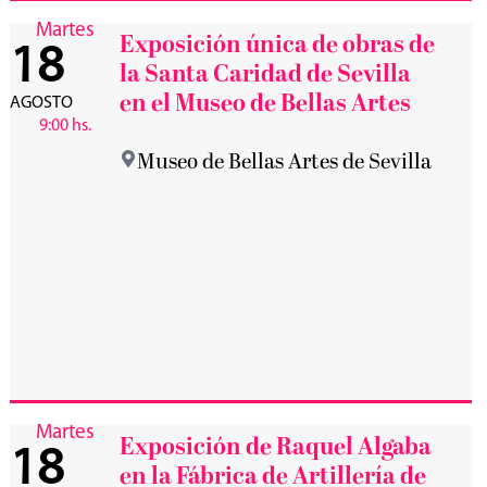
Martes
Exposición única de obras de
18
la Santa Caridad de Sevilla
en el Museo de Bellas Artes
AGOSTO
9:00 hs.
Museo de Bellas Artes de Sevilla
Martes
Exposición de Raquel Algaba
18
en la Fábrica de Artillería de