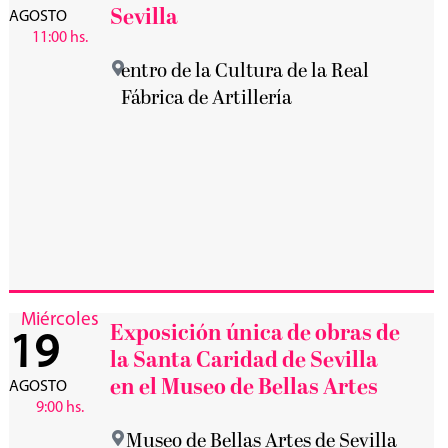
Sevilla
AGOSTO
11:00 hs.
entro de la Cultura de la Real
Fábrica de Artillería
Miércoles
Exposición única de obras de
19
la Santa Caridad de Sevilla
en el Museo de Bellas Artes
AGOSTO
9:00 hs.
Museo de Bellas Artes de Sevilla