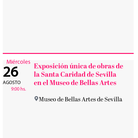
Miércoles
Exposición única de obras de
26
la Santa Caridad de Sevilla
en el Museo de Bellas Artes
AGOSTO
9:00 hs.
Museo de Bellas Artes de Sevilla