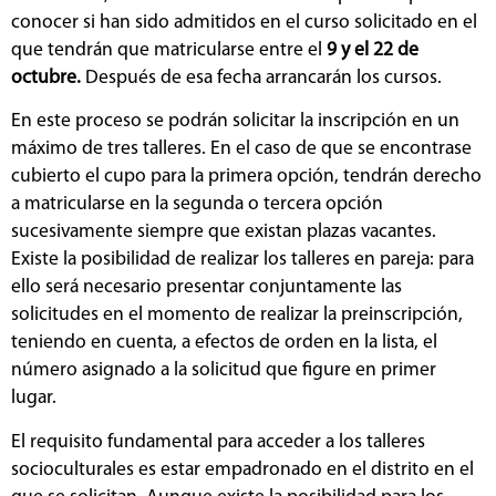
conocer si han sido admitidos en el curso solicitado en el
que tendrán que matricularse entre el
9 y el 22 de
octubre.
Después de esa fecha arrancarán los cursos.
En este proceso se podrán solicitar la inscripción en un
máximo de tres talleres. En el caso de que se encontrase
cubierto el cupo para la primera opción, tendrán derecho
a matricularse en la segunda o tercera opción
sucesivamente siempre que existan plazas vacantes.
Existe la posibilidad de realizar los talleres en pareja: para
ello será necesario presentar conjuntamente las
solicitudes en el momento de realizar la preinscripción,
teniendo en cuenta, a efectos de orden en la lista, el
número asignado a la solicitud que figure en primer
lugar.
El requisito fundamental para acceder a los talleres
socioculturales es estar empadronado en el distrito en el