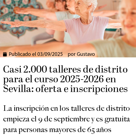
Publicado el
03/09/2025
por
Gustavo
Casi 2.000 talleres de distrito
para el curso 2025-2026 en
Sevilla: oferta e inscripciones
La inscripción en los talleres de distrito
empieza el 9 de septiembre y es gratuita
para personas mayores de 65 años