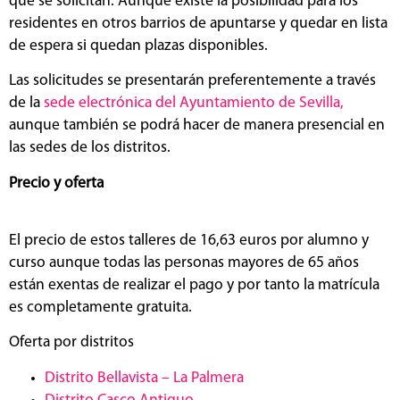
que se solicitan. Aunque existe la posibilidad para los
residentes en otros barrios de apuntarse y quedar en lista
de espera si quedan plazas disponibles.
Las solicitudes se presentarán preferentemente a través
de la
sede electrónica del Ayuntamiento de Sevilla,
aunque también se podrá hacer de manera presencial en
las sedes de los distritos.
Precio y oferta
El precio de estos talleres de 16,63 euros por alumno y
curso aunque todas las personas mayores de 65 años
están exentas de realizar el pago y por tanto la matrícula
es completamente gratuita.
Oferta por distritos
Distrito Bellavista – La Palmera