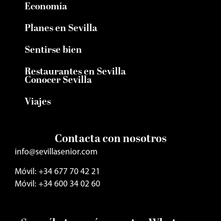
Economía
Planes en Sevilla
Sentirse bien
Restaurantes en Sevilla
Conocer Sevilla
Viajes
Contacta con nosotros
info@sevillasenior.com
Móvil: +34 677 70 42 21
Móvil: +34 600 34 02 60