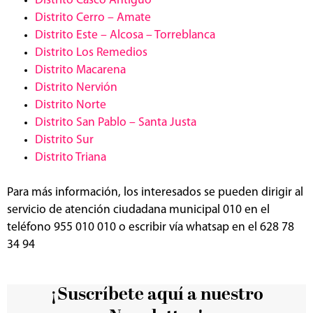
Distrito Casco Antiguo
Distrito Cerro – Amate
Distrito Este – Alcosa – Torreblanca
Distrito Los Remedios
Distrito Macarena
Distrito Nervión
Distrito Norte
Distrito San Pablo – Santa Justa
Distrito Sur
Distrito Triana
Para más información, los interesados se pueden dirigir al
servicio de atención ciudadana municipal 010 en el
teléfono 955 010 010 o escribir vía whatsap en el 628 78
34 94
¡Suscríbete aquí a nuestro