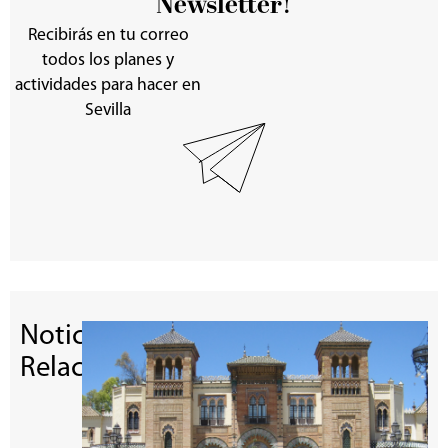
Newsletter!
Recibirás en tu correo
todos los planes y
actividades para hacer en
Sevilla
Noticias
Relacionadas