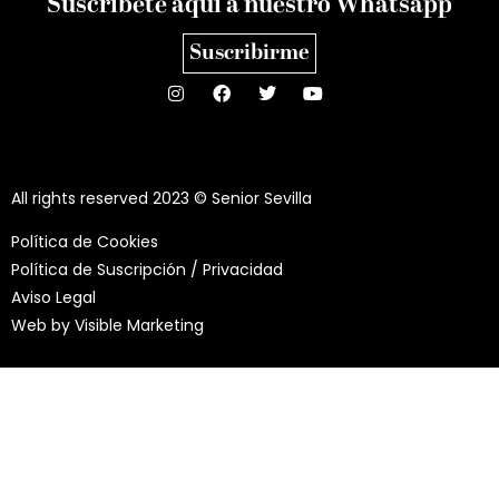
Suscríbete aquí a nuestro Whatsapp
Suscribirme
All rights reserved 2023 © Senior Sevilla
Política de Cookies
Política de Suscripción / Privacidad
Aviso Legal
Web by
Visible Marketing