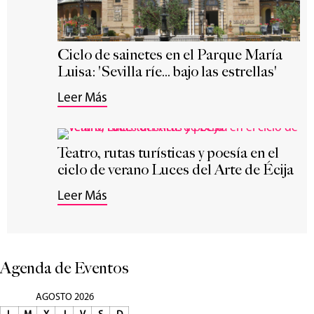
Ciclo de sainetes en el Parque María
Luisa: 'Sevilla ríe... bajo las estrellas'
Leer Más
Teatro, rutas turísticas y poesía en el
ciclo de verano Luces del Arte de Écija
Leer Más
Agenda de Eventos
AGOSTO 2026