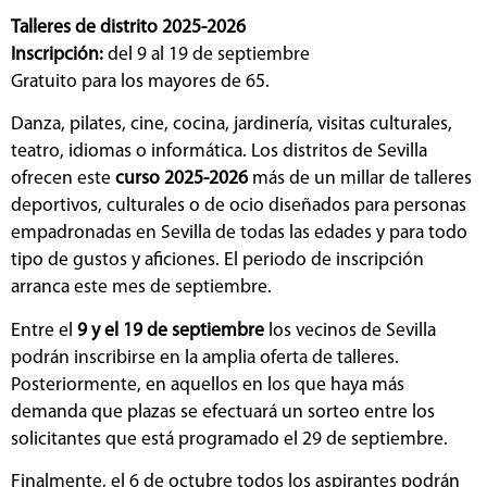
Talleres de distrito 2025-2026
Inscripción:
del 9 al 19 de septiembre
Gratuito para los mayores de 65.
Danza, pilates, cine, cocina, jardinería, visitas culturales,
teatro, idiomas o informática. Los distritos de Sevilla
ofrecen este
curso 2025-2026
más de un millar de talleres
deportivos, culturales o de ocio diseñados para personas
empadronadas en Sevilla de todas las edades y para todo
tipo de gustos y aficiones. El periodo de inscripción
arranca este mes de septiembre.
Entre el
9 y el 19 de septiembre
los vecinos de Sevilla
podrán inscribirse en la amplia oferta de talleres.
Posteriormente, en aquellos en los que haya más
demanda que plazas se efectuará un sorteo entre los
solicitantes que está programado el 29 de septiembre.
Finalmente, el 6 de octubre todos los aspirantes podrán