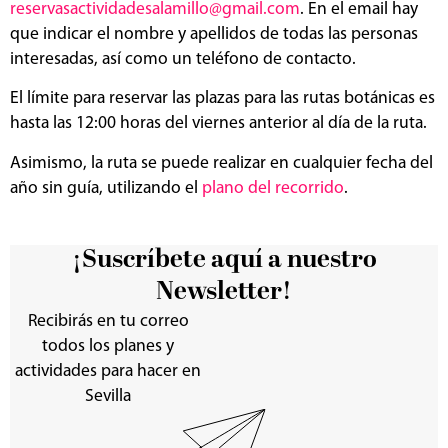
reservasactividadesalamillo@gmail.com
. En el email hay
que indicar el nombre y apellidos de todas las personas
interesadas, así como un teléfono de contacto.
El límite para reservar las plazas para las rutas botánicas es
hasta las 12:00 horas del viernes anterior al día de la ruta.
Asimismo, la ruta se puede realizar en cualquier fecha del
año sin guía, utilizando el
plano del recorrido
.
¡Suscríbete aquí a nuestro
Newsletter!
Recibirás en tu correo
todos los planes y
actividades para hacer en
Sevilla