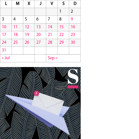
L
M
X
J
V
S
D
1
2
3
4
5
6
7
8
9
10
11
12
13
14
15
16
17
18
19
20
21
22
23
24
25
26
27
28
29
30
31
« Jul
Sep »