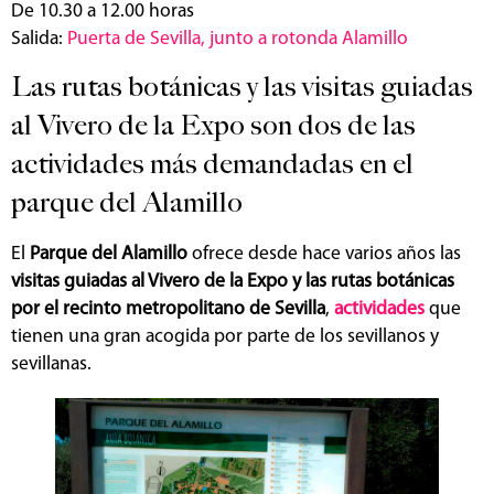
De 10.30 a 12.00 horas
Salida:
Puerta de Sevilla, junto a rotonda Alamillo
Las rutas botánicas y las visitas guiadas
al Vivero de la Expo son dos de las
actividades más demandadas en el
parque del Alamillo
El
Parque del Alamillo
ofrece desde hace varios años las
visitas guiadas al Vivero de la Expo y las rutas botánicas
por el recinto metropolitano de Sevilla
,
actividades
que
tienen una gran acogida por parte de los sevillanos y
sevillanas.