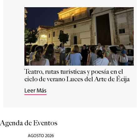
Teatro, rutas turísticas y poesía en el
ciclo de verano Luces del Arte de Écija
Leer Más
Agenda de Eventos
AGOSTO 2026