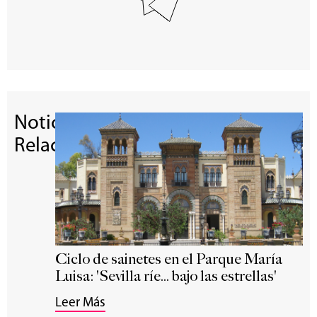
Noticias
Relacionadas
Ciclo de sainetes en el Parque María
Luisa: 'Sevilla ríe... bajo las estrellas'
Leer Más