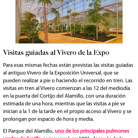
Visitas guiadas al Vivero de la Expo
Para esas mismas fechas están previstas las visitas guiadas
al antiguo Vivero de la Exposición Universal, que se
pueden realizar a pie o haciendo el recorrido en tren. Las
visitas en tren al Vivero comienzan a las 12 del mediodía
en la puerta del Cortijo del Alamillo, con una duración
estimada de una hora, mientras que las visitas a pie se
inician a la 1 de la tarde en el propio acceso al Vivero y se
prolongan por espacio de hora y media.
El Parque del Alamillo,
uno de los principales pulmones