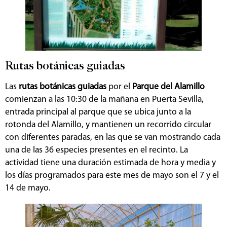
Rutas botánicas guiadas
Las
rutas botánicas guiadas
por el
Parque del Alamillo
comienzan a las 10:30 de la mañana en Puerta Sevilla,
entrada principal al parque que se ubica junto a la
rotonda del Alamillo, y mantienen un recorrido circular
con diferentes paradas, en las que se van mostrando cada
una de las 36 especies presentes en el recinto. La
actividad tiene una duración estimada de hora y media y
los días programados para este mes de mayo son el 7 y el
14 de mayo.