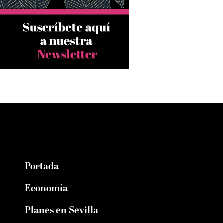
Portada
Economía
Planes en Sevilla