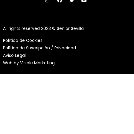
All rights reserved 2023 © Senior Sevilla
Política de Cookies
Política de Suscripción / Privacidad
Aviso Legal
Web by
Visible Marketing