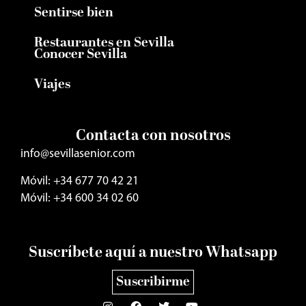
Sentirse bien
Restaurantes en Sevilla
Conocer Sevilla
Viajes
Contacta con nosotros
info@sevillasenior.com
Móvil: +34 677 70 42 21
Móvil: +34 600 34 02 60
Suscríbete aquí a nuestro Whatsapp
Suscribirme