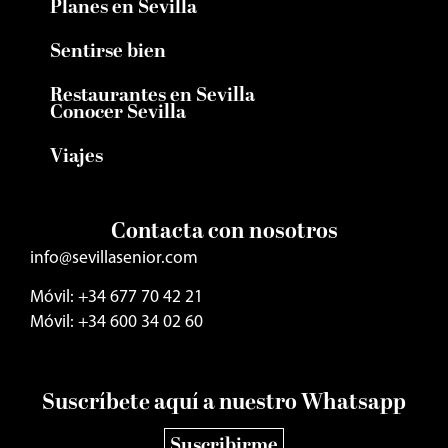
Planes en Sevilla
Sentirse bien
Restaurantes en Sevilla
Conocer Sevilla
Viajes
Contacta con nosotros
info@sevillasenior.com
Móvil: +34 677 70 42 21
Móvil: +34 600 34 02 60
Suscríbete aquí a nuestro Whatsapp
Suscribirme