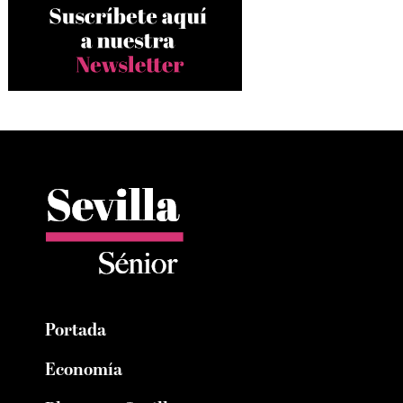
Portada
Economía