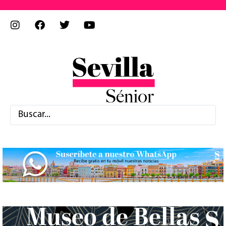
Museo de Bellas