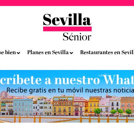
se bien
Planes en Sevilla
Restaurantes en Sevil