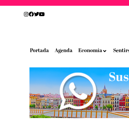
Portada
Agenda
Economía
Sentir