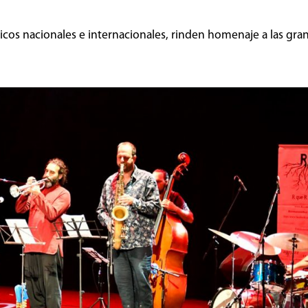
sicos nacionales e internacionales, rinden homenaje a las gr