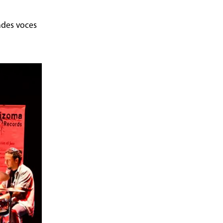
andes voces