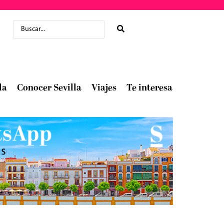
la
Conocer Sevilla
Viajes
Te interesa