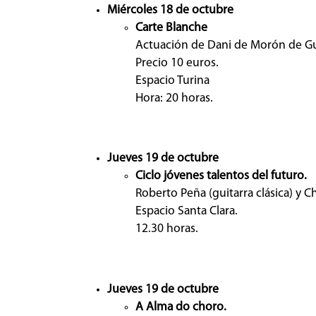
Miércoles 18 de octubre
Carte Blanche
Actuación de Dani de Morón de Gu
Precio 10 euros.
Espacio Turina
Hora: 20 horas.
Jueves 19 de octubre
Ciclo jóvenes talentos del futuro.
Roberto Peña (guitarra clásica) y Ch
Espacio Santa Clara.
12.30 horas.
Jueves 19 de octubre
A Alma do choro.