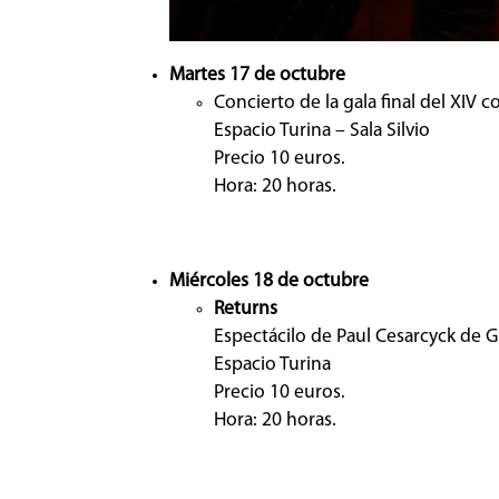
Martes 17 de octubre
Concierto de la gala final del XIV c
Espacio Turina – Sala Silvio
Precio 10 euros.
Hora: 20 horas.
Miércoles 18 de octubre
Returns
Espectácilo de Paul Cesarcyck de Gu
Espacio Turina
Precio 10 euros.
Hora: 20 horas.