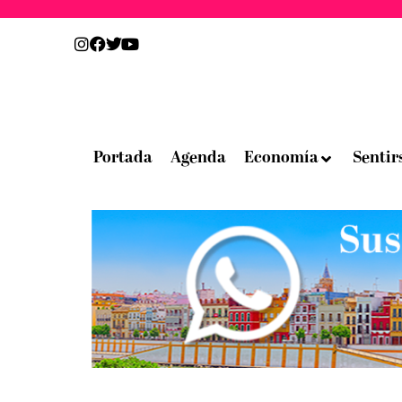
Portada
Agenda
Economía
Sentir