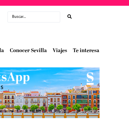
la
Conocer Sevilla
Viajes
Te interesa