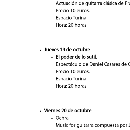
Actuación de guitarra clásica de Fr
Precio 10 euros.
Espacio Turina
Hora: 20 horas.
Jueves 19 de octubre
El poder de lo sutil.
Espectáculo de Daniel Casares de 
Precio 10 euros.
Espacio Turina
Hora: 20 horas.
Viernes 20 de octubre
Ochra.
Music for guitarra compuesta por 