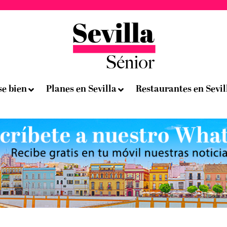
se bien
Planes en Sevilla
Restaurantes en Sevil