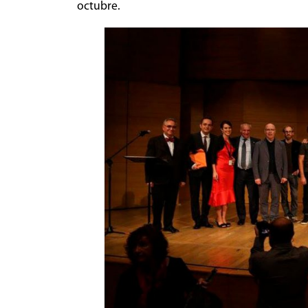
octubre.