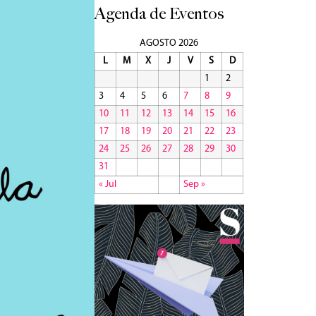
Agenda de Eventos
AGOSTO 2026
L
M
X
J
V
S
D
1
2
3
4
5
6
7
8
9
10
11
12
13
14
15
16
17
18
19
20
21
22
23
24
25
26
27
28
29
30
31
« Jul
Sep »