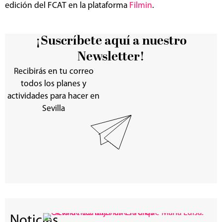
edición del FCAT en la plataforma
Filmin
.
¡Suscríbete aquí a nuestro
Newsletter!
Recibirás en tu correo
todos los planes y
actividades para hacer en
Sevilla
Noticias