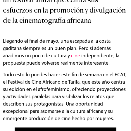
un festival anual que centra sus
esfuerzos en la promoción y divulgación
de la cinematografía africana
Llegando el final de mayo, una escapada a la costa
gaditana siempre es un buen plan. Pero si además
añadimos un poco de cultura y
cine
independiente, la
propuesta puede volverse realmente interesante.
Todo esto lo puedes hacer este fin de semana en el FCAT,
el Festival de Cine Africano de Tarifa, que este año centra
su edición en el afrofeminismo, ofreciendo proyecciones
y actividades paralelas para visibilizar los relatos que
describen sus protagonistas. Una oportunidad
excepcional para asomarse a la cultura africana y su
emergente producción de cine hecho por mujeres.