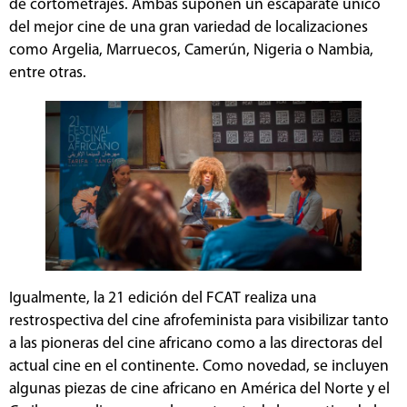
de cortometrajes. Ambas suponen un escaparate único
del mejor cine de una gran variedad de localizaciones
como Argelia, Marruecos, Camerún, Nigeria o Nambia,
entre otras.
Igualmente, la 21 edición del FCAT realiza una
restrospectiva del cine afrofeminista para visibilizar tanto
a las pioneras del cine africano como a las directoras del
actual cine en el continente. Como novedad, se incluyen
algunas piezas de cine africano en América del Norte y el