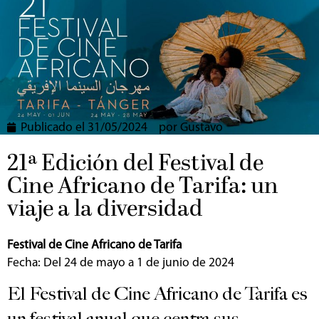
Publicado el
31/05/2024
por
Gustavo
21ª Edición del Festival de
Cine Africano de Tarifa: un
viaje a la diversidad
Festival de Cine Africano de Tarifa
Fecha: Del 24 de mayo a 1 de junio de 2024
El Festival de Cine Africano de Tarifa es