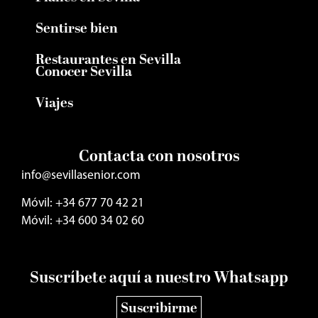
Sentirse bien
Restaurantes en Sevilla
Conocer Sevilla
Viajes
Contacta con nosotros
info@sevillasenior.com
Móvil: +34 677 70 42 21
Móvil: +34 600 34 02 60
Suscríbete aquí a nuestro Whatsapp
Suscribirme