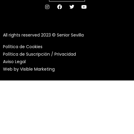
All rights reserved 2023 © Senior Sevilla
Política de Cookies
Política de Suscripción / Privacidad
Aviso Legal
Web by
Visible Marketing