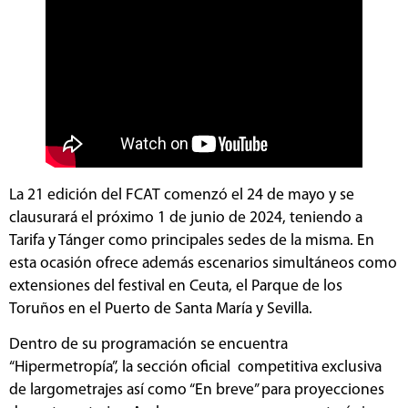
La 21 edición del FCAT comenzó el 24 de mayo y se
clausurará el próximo 1 de junio de 2024, teniendo a
Tarifa y Tánger como principales sedes de la misma. En
esta ocasión ofrece además escenarios simultáneos como
extensiones del festival en Ceuta, el Parque de los
Toruños en el Puerto de Santa María y Sevilla.
Dentro de su programación se encuentra
“Hipermetropía”, la sección oficial competitiva exclusiva
de largometrajes así como “En breve” para proyecciones