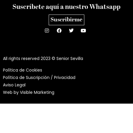
Suscríbete aquí a nuestro Whatsapp
Suscribirme
All rights reserved 2023 © Senior Sevilla
Política de Cookies
Política de Suscripción / Privacidad
Aviso Legal
Web by
Visible Marketing