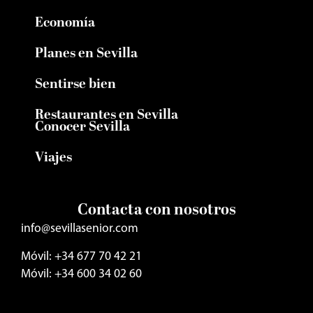
Economía
Planes en Sevilla
Sentirse bien
Restaurantes en Sevilla
Conocer Sevilla
Viajes
Contacta con nosotros
info@sevillasenior.com
Móvil: +34 677 70 42 21
Móvil: +34 600 34 02 60