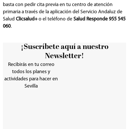
basta con pedir cita previa en tu centro de atención
primaria a través de la aplicación del Servicio Andaluz de
Salud
Clicsalud+
o el teléfono de
Salud Responde 955 545
060
.
¡Suscríbete aquí a nuestro
Newsletter!
Recibirás en tu correo
todos los planes y
actividades para hacer en
Sevilla