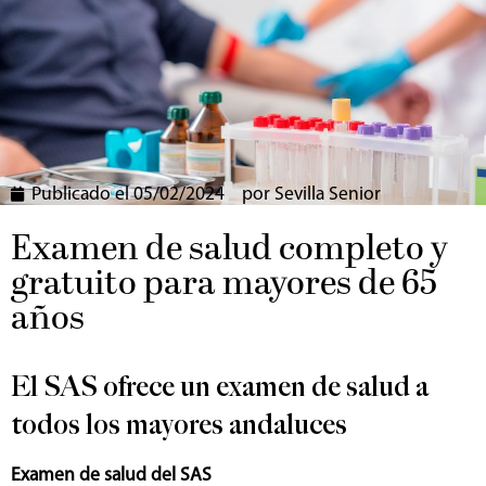
Publicado el
05/02/2024
por
Sevilla Senior
Examen de salud completo y
gratuito para mayores de 65
años
El SAS ofrece un examen de salud a
todos los mayores andaluces
Examen de salud del SAS