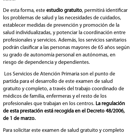
De esta forma, este
estudio gratuito
, permitirá identificar
los problemas de salud y las necesidades de cuidados,
establecer medidas de prevención y promoción de la
salud individualizadas, y potenciar la coordinación entre
profesionales y servicios. Además, los servicios sanitarios
podrán clasificar a las personas mayores de 65 años según
su grado de autonomía personal en autónomas, en
riesgo de dependencia y dependientes.
Los Servicios de Atención Primaria son el punto de
partida para el desarrollo de este examen de salud
gratuito y completo, a través del trabajo coordinado de
médicos de familia, enfermeras y el resto de los
profesionales que trabajan en los centros.
La regulación
de esta prestación está recogida en el Decreto 48/2006,
de 1 de marzo.
Para solicitar este examen de salud gratuito y completo