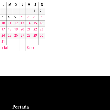
L
M
X
J
V
S
D
1
2
3
4
5
6
7
8
9
10
11
12
13
14
15
16
17
18
19
20
21
22
23
24
25
26
27
28
29
30
31
« Jul
Sep »
Portada