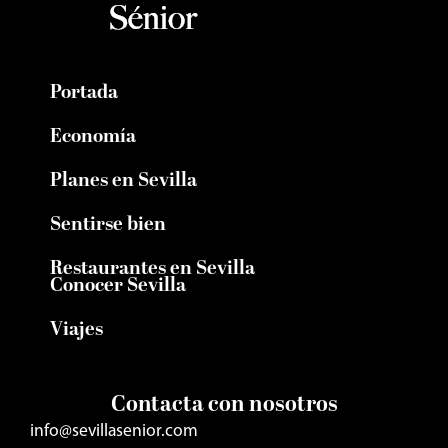
Portada
Economía
Planes en Sevilla
Sentirse bien
Restaurantes en Sevilla
Conocer Sevilla
Viajes
Contacta con nosotros
info@sevillasenior.com