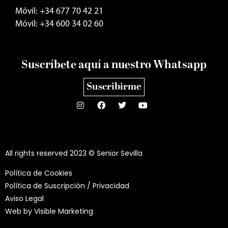
Móvil: +34 677 70 42 21
Móvil: +34 600 34 02 60
Suscríbete aquí a nuestro Whatsapp
Suscribirme
All rights reserved 2023 © Senior Sevilla
Política de Cookies
Política de Suscripción / Privacidad
Aviso Legal
Web by
Visible Marketing