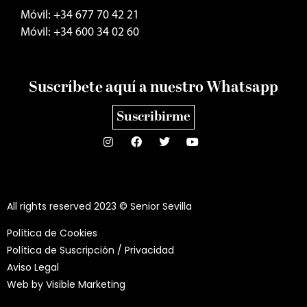
Móvil: +34 677 70 42 21
Móvil: +34 600 34 02 60
Suscríbete aquí a nuestro Whatsapp
Suscribirme
All rights reserved 2023 © Senior Sevilla
Política de Cookies
Política de Suscripción / Privacidad
Aviso Legal
Web by
Visible Marketing