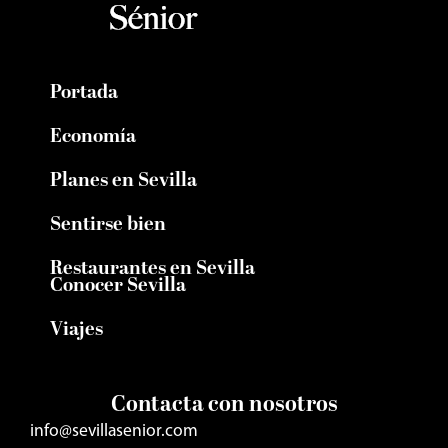
Portada
Economía
Planes en Sevilla
Sentirse bien
Restaurantes en Sevilla
Conocer Sevilla
Viajes
Contacta con nosotros
info@sevillasenior.com