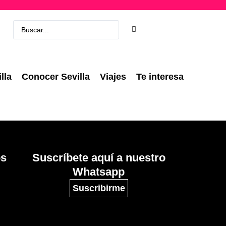
lla
Conocer Sevilla
Viajes
Te interesa
os
Suscríbete aquí a nuestro
Whatsapp
Suscribirme