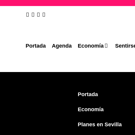
Portada
Agenda
Economía
Sentirs
Portada
Economía
Planes en Sevilla