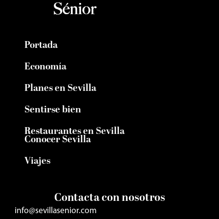
Portada
Economía
Planes en Sevilla
Sentirse bien
Restaurantes en Sevilla
Conocer Sevilla
Viajes
Contacta con nosotros
info@sevillasenior.com