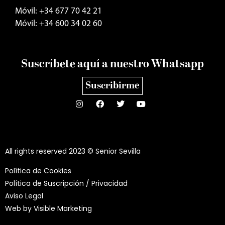
Móvil: +34 677 70 42 21
Móvil: +34 600 34 02 60
Suscríbete aquí a nuestro Whatsapp
Suscribirme
All rights reserved 2023 © Senior Sevilla
Política de Cookies
Política de Suscripción / Privacidad
Aviso Legal
Web by
Visible Marketing