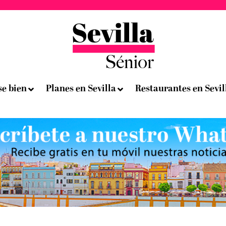
se bien
Planes en Sevilla
Restaurantes en Sevil