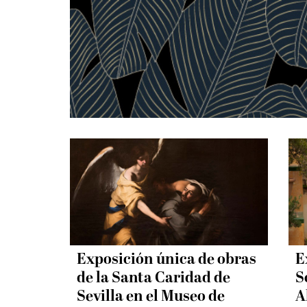
Exposición única de obras
E
de la Santa Caridad de
S
Sevilla en el Museo de
A