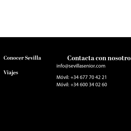
Contacta con nosotro
Conocer Sevilla
info@sevillasenior.com
Viajes
Móvil: +34 677 70 42 21
Móvil: +34 600 34 02 60