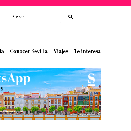
la
Conocer Sevilla
Viajes
Te interesa