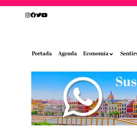
Portada
Agenda
Economía
Sentir