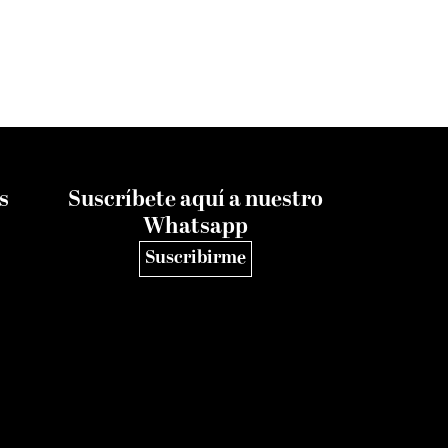
s
Suscríbete aquí a nuestro
Whatsapp
Suscribirme