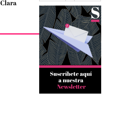
 Clara