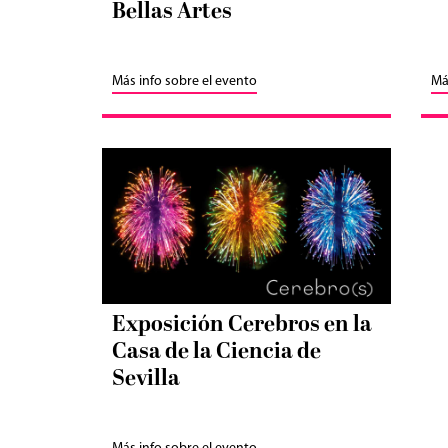
Bellas Artes
Más info sobre el evento
Má
Exposición Cerebros en la
Casa de la Ciencia de
Sevilla