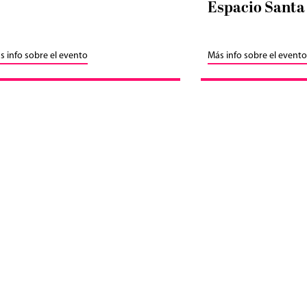
Espacio Santa
s info sobre el evento
Más info sobre el evento