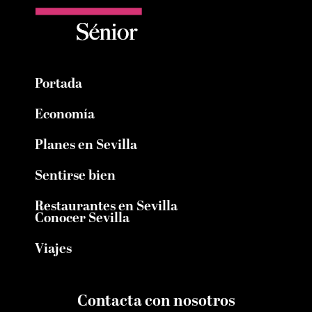
Portada
Economía
Planes en Sevilla
Sentirse bien
Restaurantes en Sevilla
Conocer Sevilla
Viajes
Contacta con nosotros