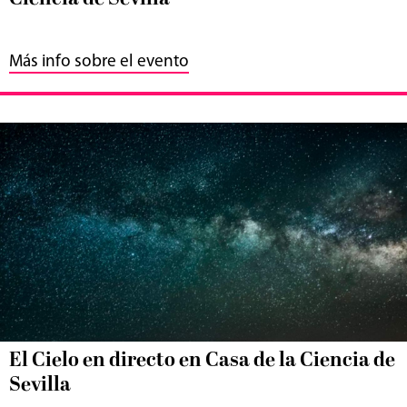
Más info sobre el evento
El Cielo en directo en Casa de la Ciencia de
Sevilla