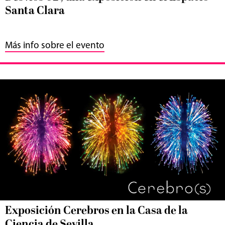
Santa Clara
Más info sobre el evento
Exposición Cerebros en la Casa de la
Ciencia de Sevilla