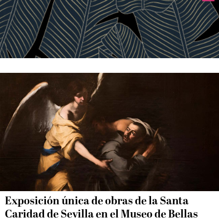
Exposición única de obras de la Santa
Caridad de Sevilla en el Museo de Bellas