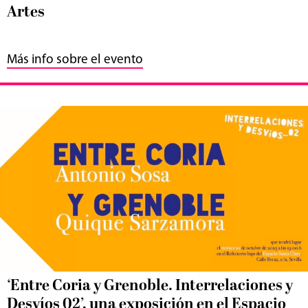
Artes
Más info sobre el evento
‘Entre Coria y Grenoble. Interrelaciones y
Desvíos 02’, una exposición en el Espacio