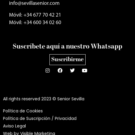
info@sevillasenior.com
Móvil: +34 677 70 42 21
Móvil: +34 600 34 02 60
Suscríbete aquí a nuestro Whatsapp
Suscribirme
All rights reserved 2023 © Senior Sevilla
Política de Cookies
Política de Suscripción / Privacidad
Aviso Legal
Web by
Visible Marketing