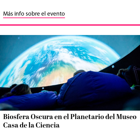
Más info sobre el evento
Biosfera Oscura en el Planetario del Museo
Casa de la Ciencia