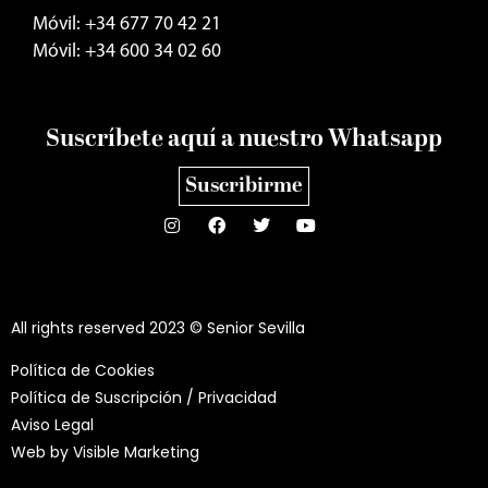
Móvil: +34 677 70 42 21
Móvil: +34 600 34 02 60
Suscríbete aquí a nuestro Whatsapp
Suscribirme
All rights reserved 2023 © Senior Sevilla
Política de Cookies
Política de Suscripción / Privacidad
Aviso Legal
Web by
Visible Marketing