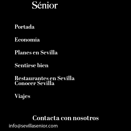
Portada
Economía
Planes en Sevilla
Sentirse bien
Restaurantes en Sevilla
Conocer Sevilla
Viajes
Contacta con nosotros
info@sevillasenior.com