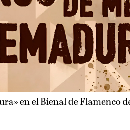
a» en el Bienal de Flamenco de