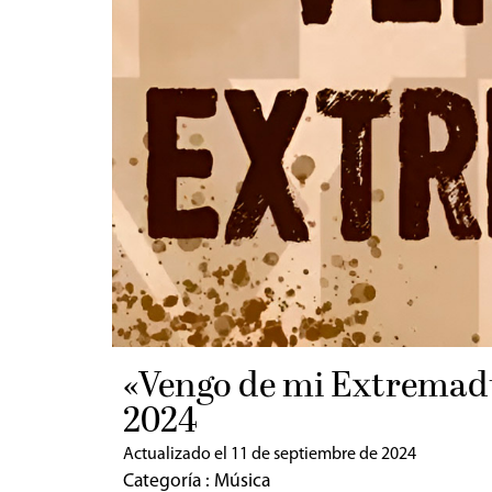
«Vengo de mi Extremadur
2024
Actualizado el 11 de septiembre de 2024
Categoría :
Música