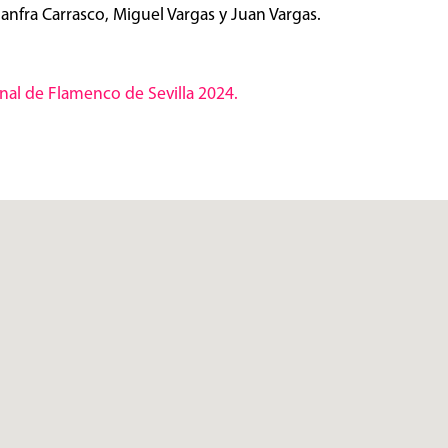
nfra Carrasco, Miguel Vargas y Juan Vargas.
nal de Flamenco de Sevilla 2024.