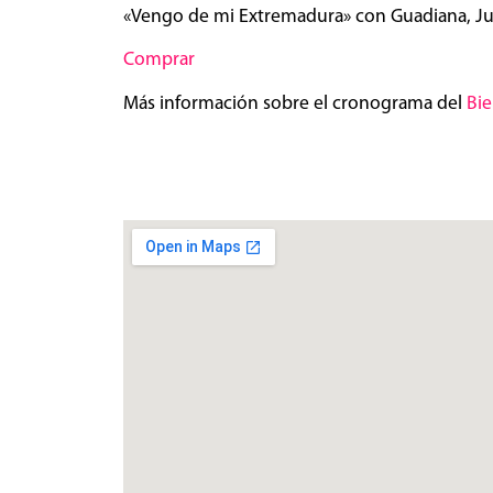
«Vengo de mi Extremadura» con Guadiana, Jua
Comprar
Más información sobre el cronograma del
Bie