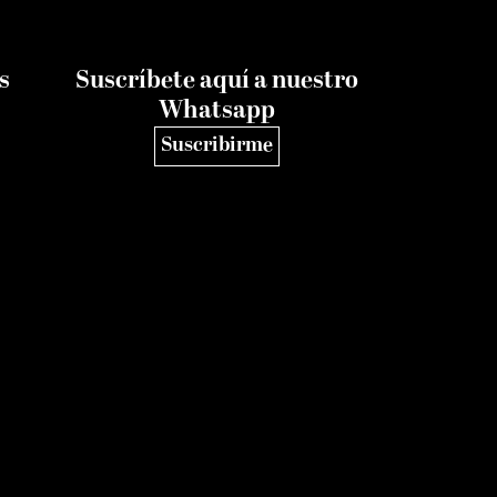
s
Suscríbete aquí a nuestro
Whatsapp
Suscribirme