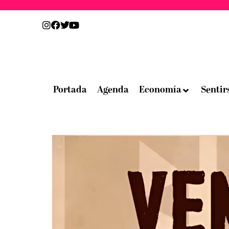
Portada
Agenda
Economía
Sentir