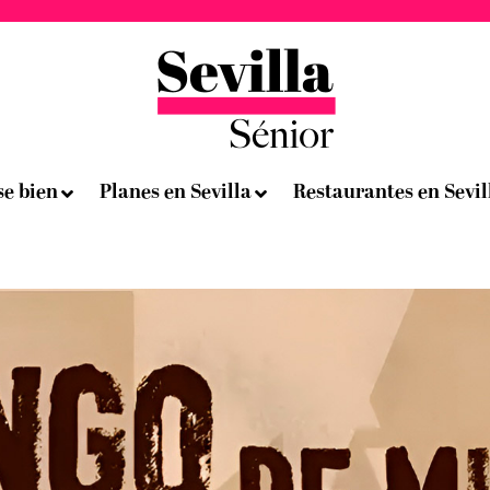
se bien
Planes en Sevilla
Restaurantes en Sevil