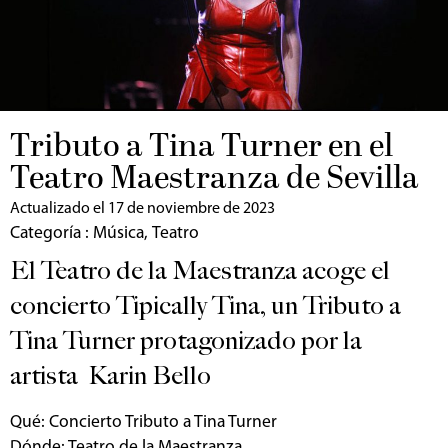
Tributo a Tina Turner en el
Teatro Maestranza de Sevilla
Actualizado el 17 de noviembre de 2023
Categoría :
Música
,
Teatro
El Teatro de la Maestranza acoge el
concierto Tipically Tina, un Tributo a
Tina Turner protagonizado por la
artista Karin Bello
Qué: Concierto Tributo a Tina Turner
Dónde: Teatro de la Maestranza