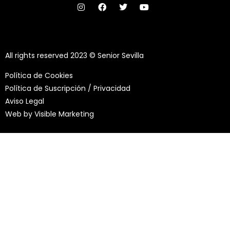
All rights reserved 2023 © Senior Sevilla
Política de Cookies
Política de Suscripción / Privacidad
Aviso Legal
Web by
Visible Marketing