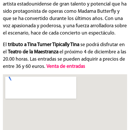
artista estadounidense de gran talento y potencial que ha
sido protagonista de operas como Madama Butterfly y
que se ha convertido durante los últimos años. Con una
voz apasionada y poderosa, y una fuerza arrolladora sobre
el escenario, hace de cada concierto un espectáculo.
El
tributo a Tina Turner Tipically Tina
se podrá disfrutar en
el
Teatro de la Maestranza
el próximo 4 de diciembre a las
20.00 horas. Las entradas se pueden adquirir a precios de
entre 36 y 60 euros.
Venta de entradas