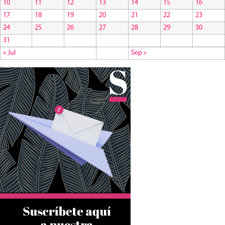
10
11
12
13
14
15
16
17
18
19
20
21
22
23
24
25
26
27
28
29
30
31
« Jul
Sep »