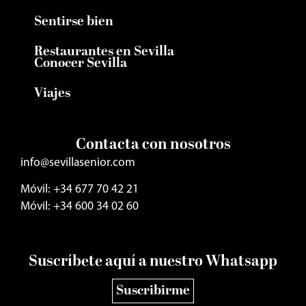
Sentirse bien
Restaurantes en Sevilla
Conocer Sevilla
Viajes
Contacta con nosotros
info@sevillasenior.com
Móvil: +34 677 70 42 21
Móvil: +34 600 34 02 60
Suscríbete aquí a nuestro Whatsapp
Suscribirme