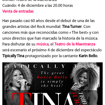
Cuándo: 4 de diciembre a las 20.00 horas
Venta de entradas
Han pasado casi 60 años desde el debut de una de las
grandes artistas del Rock mundial:
Tina Turner
. Con
canciones más que reconocidas como « The best» y con
unos directos que han marcado la historia de la música.
Para disfrutar de su
música
, el
Teatro de la Maestranza
será escenario el próximo 4 de diciembre del espectáculo
Tipically Tina
protagonizado por la cantante
Karin Bello
.