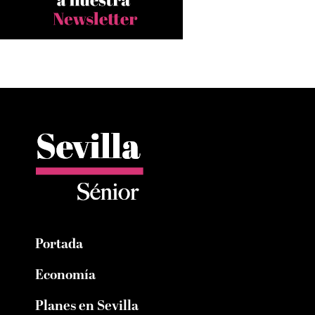
Portada
Economía
Planes en Sevilla