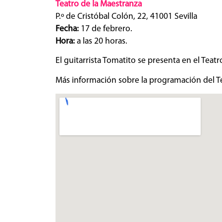
Teatro de la Maestranza
P.º de Cristóbal Colón, 22, 41001 Sevilla
Fecha:
17 de febrero.
Hora:
a las 20 horas.
El guitarrista Tomatito se presenta en el Teat
Más información sobre la programación del T