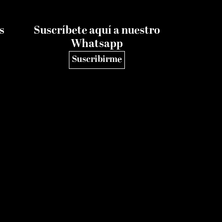
s
Suscríbete aquí a nuestro
Whatsapp
Suscribirme