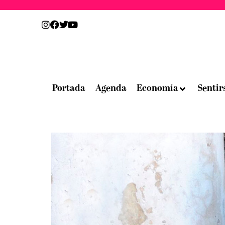
Portada
Agenda
Economía
Sentir