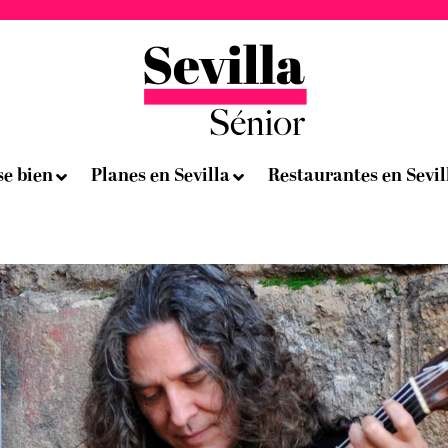
se bien
Planes en Sevilla
Restaurantes en Sevil