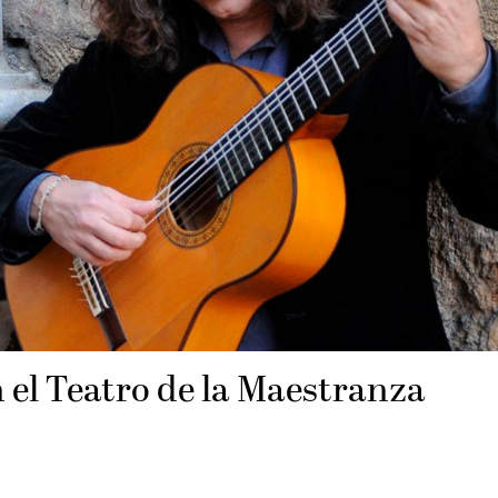
 el Teatro de la Maestranza