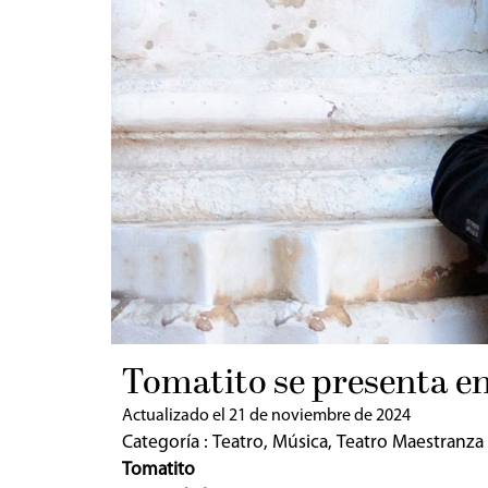
Tomatito se presenta en
Actualizado el 21 de noviembre de 2024
Categoría :
Teatro
,
Música
,
Teatro Maestranza
Tomatito