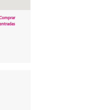
Comprar
entradas