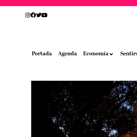
Portada
Agenda
Economía
Sentir