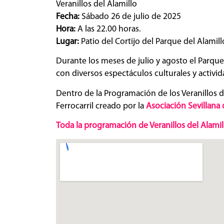
Veranillos del Alamillo
Fecha:
Sábado 26 de julio de 2025
Hora:
A las 22.00 horas.
Lugar:
Patio del Cortijo del Parque del Alamill
Durante los meses de julio y agosto el Parque 
con diversos espectáculos culturales y activid
Dentro de la Programación de los Veranillos de
Ferrocarril creado por la
Asociación Sevillana 
Toda la programación de Veranillos del Alamil