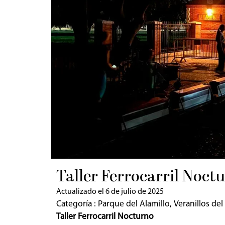
Taller Ferrocarril Noctu
Actualizado el 6 de julio de 2025
Categoría :
Parque del Alamillo
,
Veranillos del
Taller Ferrocarril Nocturno