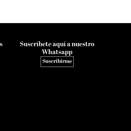
s
Suscríbete aquí a nuestro
Whatsapp
Suscribirme