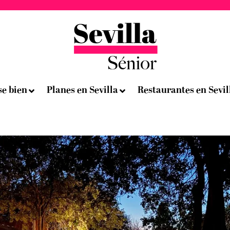
se bien
Planes en Sevilla
Restaurantes en Sevil