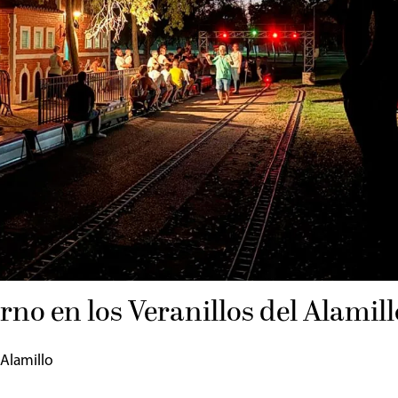
rno en los Veranillos del Alamill
 Alamillo