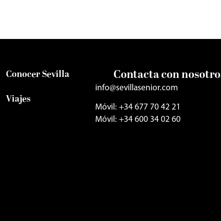
Contacta con nosotro
Conocer Sevilla
info@sevillasenior.com
Viajes
Móvil: +34 677 70 42 21
Móvil: +34 600 34 02 60