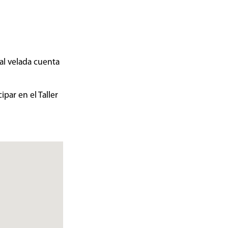
nal velada cuenta
par en el Taller