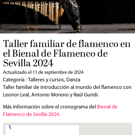
Taller familiar de flamenco en
el Bienal de Flamenco de
Sevilla 2024
Actualizado el 11 de septiembre de 2024
Categoría :
Talleres y cursos
,
Danza
Taller familiar de introducción al mundo del flamenco con
Leonor Leal, Antonio Moreno y Raúl Guridi.
Más información sobre el cronograma del
Bienal de
Flamenco de Sevilla 2024.