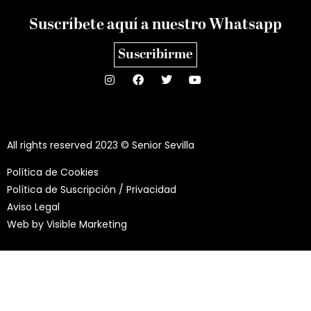
Suscríbete aquí a nuestro Whatsapp
Suscribirme
All rights reserved 2023 © Senior Sevilla
Política de Cookies
Política de Suscripción / Privacidad
Aviso Legal
Web by
Visible Marketing