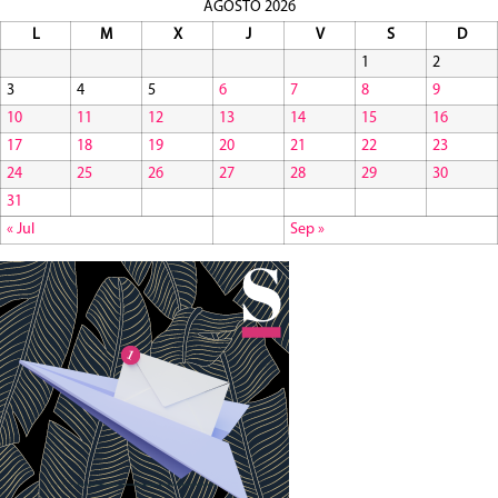
AGOSTO 2026
L
M
X
J
V
S
D
1
2
3
4
5
6
7
8
9
10
11
12
13
14
15
16
17
18
19
20
21
22
23
24
25
26
27
28
29
30
31
« Jul
Sep »