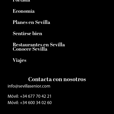
Portada
Economía
Planes en Sevilla
Sentirse bien
Restaurantes en Sevilla
Conocer Sevilla
Viajes
Contacta con nosotros
info@sevillasenior.com
Móvil: +34 677 70 42 21
Móvil: +34 600 34 02 60