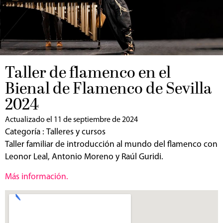
Taller de flamenco en el
Bienal de Flamenco de Sevilla
2024
Actualizado el 11 de septiembre de 2024
Categoría :
Talleres y cursos
Taller familiar de introducción al mundo del flamenco con
Leonor Leal, Antonio Moreno y Raúl Guridi.
Más información.