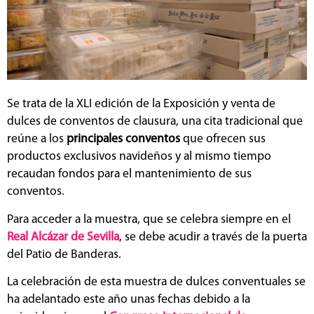
Se trata de la XLI edición de la Exposición y venta de
dulces de conventos de clausura, una cita tradicional que
reúne a los
principales conventos
que ofrecen sus
productos exclusivos navideños y al mismo tiempo
recaudan fondos para el mantenimiento de sus
conventos.
Para acceder a la muestra, que se celebra siempre en el
Real Alcázar de Sevilla
, se debe acudir a través de la puerta
del Patio de Banderas.
La celebración de esta muestra de dulces conventuales se
ha adelantado este año unas fechas debido a la