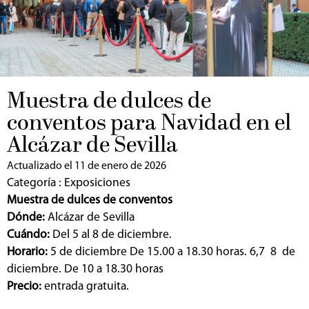
Muestra de dulces de
conventos para Navidad en el
Alcázar de Sevilla
Actualizado el 11 de enero de 2026
Categoría :
Exposiciones
Muestra de dulces de conventos
Dónde:
Alcázar de Sevilla
Cuándo:
Del 5 al 8 de diciembre.
Horario:
5 de diciembre De 15.00 a 18.30 horas. 6,7 8 de
diciembre. De 10 a 18.30 horas
Precio:
entrada gratuita.