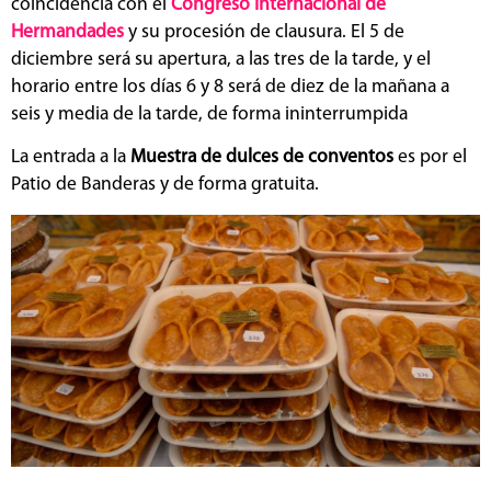
coincidencia con el
Congreso Internacional de
Hermandades
y su procesión de clausura. El 5 de
diciembre será su apertura, a las tres de la tarde, y el
horario entre los días 6 y 8 será de diez de la mañana a
seis y media de la tarde, de forma ininterrumpida
La entrada a la
Muestra de dulces de conventos
es por el
Patio de Banderas y de forma gratuita.