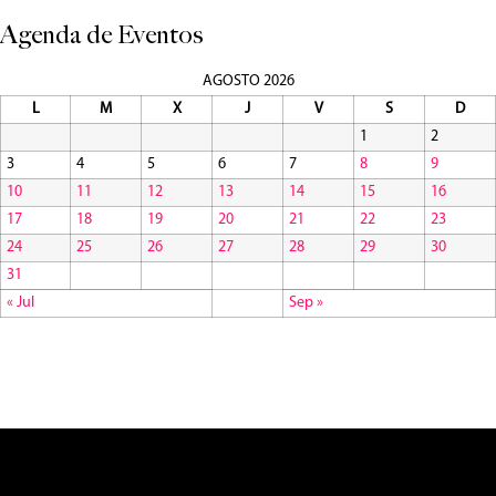
Agenda de Eventos
AGOSTO 2026
L
M
X
J
V
S
D
1
2
3
4
5
6
7
8
9
10
11
12
13
14
15
16
17
18
19
20
21
22
23
24
25
26
27
28
29
30
31
« Jul
Sep »