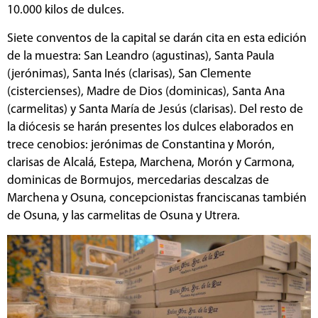
10.000 kilos de dulces.
Siete conventos de la capital se darán cita en esta edición
de la muestra: San Leandro (agustinas), Santa Paula
(jerónimas), Santa Inés (clarisas), San Clemente
(cistercienses), Madre de Dios (dominicas), Santa Ana
(carmelitas) y Santa María de Jesús (clarisas). Del resto de
la diócesis se harán presentes los dulces elaborados en
trece cenobios: jerónimas de Constantina y Morón,
clarisas de Alcalá, Estepa, Marchena, Morón y Carmona,
dominicas de Bormujos, mercedarias descalzas de
Marchena y Osuna, concepcionistas franciscanas también
de Osuna, y las carmelitas de Osuna y Utrera.