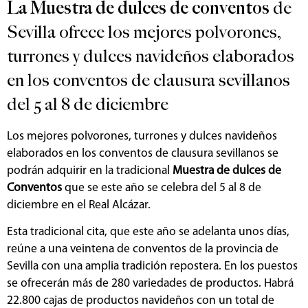
La Muestra de dulces de conventos
de
Sevilla ofrece los mejores polvorones,
turrones y dulces navideños elaborados
en los conventos de clausura sevillanos
del 5 al 8 de diciembre
Los mejores polvorones, turrones y dulces navideños
elaborados en los conventos de clausura sevillanos se
podrán adquirir en la tradicional
Muestra de dulces de
Conventos
que se este año se celebra del 5 al 8 de
diciembre en el Real Alcázar.
Esta tradicional cita, que este año se adelanta unos días,
reúne a una veintena de conventos de la provincia de
Sevilla con una amplia tradición repostera. En los puestos
se ofrecerán más de 280 variedades de productos. Habrá
22.800 cajas de productos navideños con un total de