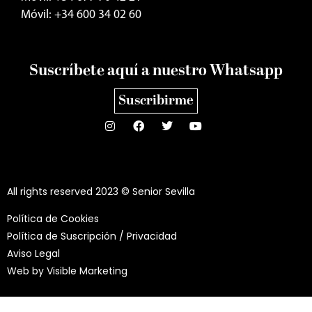
Móvil: +34 600 34 02 60
Suscríbete aquí a nuestro Whatsapp
Suscribirme
All rights reserved 2023 © Senior Sevilla
Política de Cookies
Política de Suscripción / Privacidad
Aviso Legal
Web by
Visible Marketing