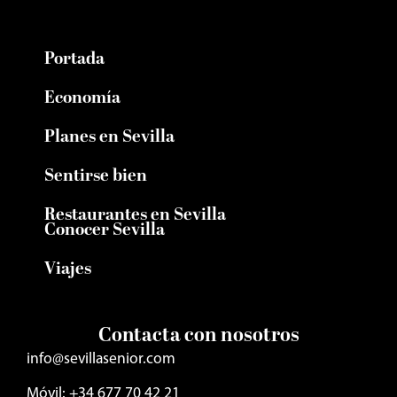
Portada
Economía
Planes en Sevilla
Sentirse bien
Restaurantes en Sevilla
Conocer Sevilla
Viajes
Contacta con nosotros
info@sevillasenior.com
Móvil: +34 677 70 42 21