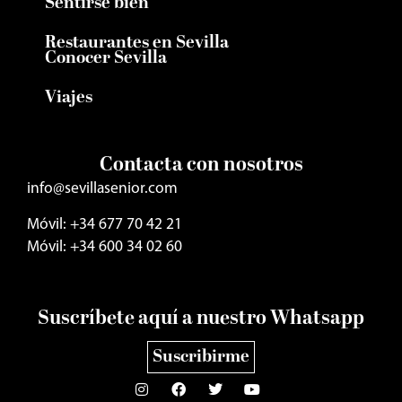
Sentirse bien
Restaurantes en Sevilla
Conocer Sevilla
Viajes
Contacta con nosotros
info@sevillasenior.com
Móvil: +34 677 70 42 21
Móvil: +34 600 34 02 60
Suscríbete aquí a nuestro Whatsapp
Suscribirme