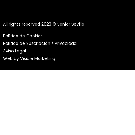
All rights reserved 2023 © Senior Sevilla
Política de Cookies
Política de Suscripción / Privacidad
Aviso Legal
Web by
Visible Marketing