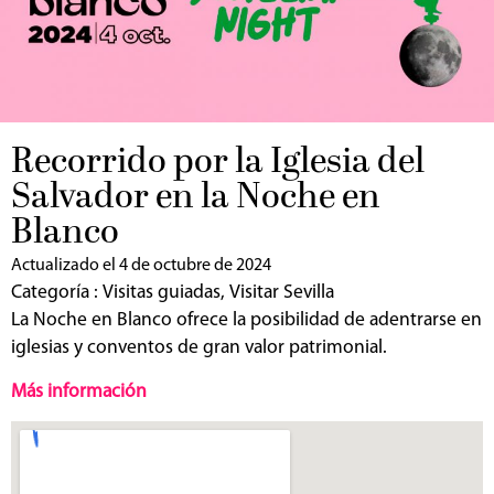
Recorrido por la Iglesia del
Salvador en la Noche en
Blanco
Actualizado el 4 de octubre de 2024
Categoría :
Visitas guiadas
,
Visitar Sevilla
La Noche en Blanco ofrece la posibilidad de adentrarse en
iglesias y conventos de gran valor patrimonial.
Más información