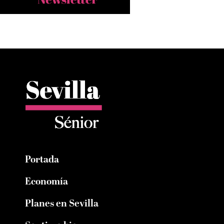
Portada
Economía
Planes en Sevilla