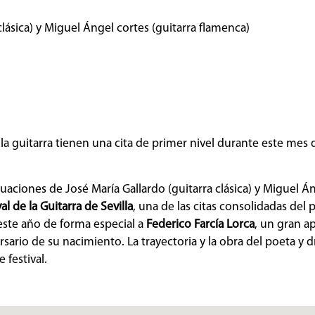
lásica) y Miguel Ángel cortes (guitarra flamenca)
la guitarra tienen una cita de primer nivel durante este mes
uaciones de José María Gallardo (guitarra clásica) y Miguel Á
al de la Guitarra de Sevilla
, una de las citas consolidadas del
 este año de forma especial a
Federico Farcía Lorca
, un gran a
rsario de su nacimiento. La trayectoria y la obra del poeta y
festival.