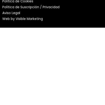
Política de Cookies
Política de Suscripción / Privacidad
Aviso Legal
Web by
Visible Marketing