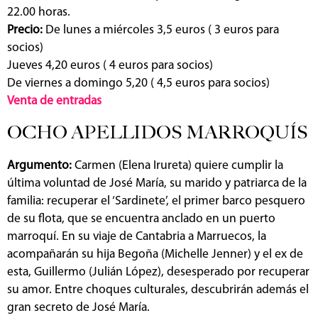
22.00 horas.
Precio:
De lunes a miércoles 3,5 euros ( 3 euros para
socios)
Jueves 4,20 euros ( 4 euros para socios)
De viernes a domingo 5,20 ( 4,5 euros para socios)
Venta de entradas
OCHO APELLIDOS MARROQUÍS
Argumento:
Carmen (Elena Irureta) quiere cumplir la
última voluntad de José María, su marido y patriarca de la
familia: recuperar el ‘Sardinete’, el primer barco pesquero
de su flota, que se encuentra anclado en un puerto
marroquí. En su viaje de Cantabria a Marruecos, la
acompañarán su hija Begoña (Michelle Jenner) y el ex de
esta, Guillermo (Julián López), desesperado por recuperar
su amor. Entre choques culturales, descubrirán además el
gran secreto de José María.