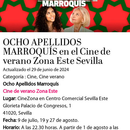
OCHO APELLIDOS
MARROQUÍS en el Cine de
verano Zona Este Sevilla
Actualizado el 29 de junio de 2024
Categoría :
Cine
,
Cine verano
Ocho Apellidos Marroquís
Cine de verano Zona Este
Lugar:
CineZona en Centro Comercial Sevilla Este
Glorieta Palacio de Congresos, 1
41020, Sevilla
Fecha:
9 de julio, 19 y 27 de agosto.
Horario:
A las 22.30 horas. A partir de 1 de agosto a las