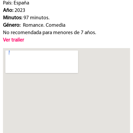
País: España
Año:
2023
Minutos:
97 minutos.
Género:
Romance. Comedia
No recomendada para menores de 7 años.
Ver trailer