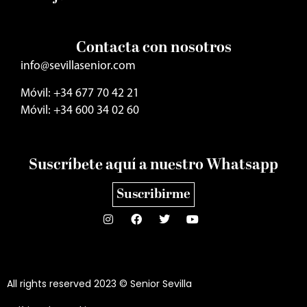
Contacta con nosotros
info@sevillasenior.com
Móvil: +34 677 70 42 21
Móvil: +34 600 34 02 60
Suscríbete aquí a nuestro Whatsapp
Suscribirme
All rights reserved 2023 © Senior Sevilla