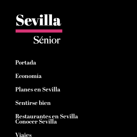
Portada
Economía
Planes en Sevilla
Sentirse bien
Restaurantes en Sevilla
Conocer Sevilla
Viajes