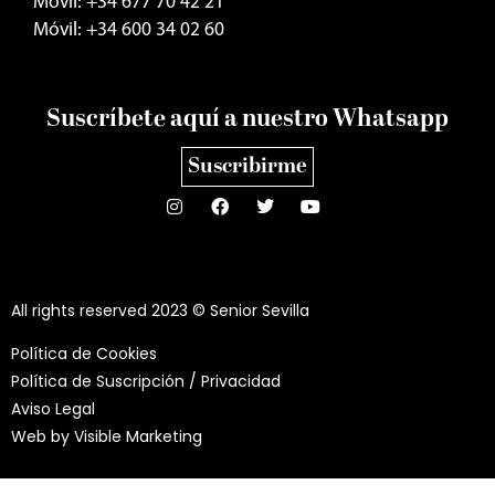
Móvil: +34 677 70 42 21
Móvil: +34 600 34 02 60
Suscríbete aquí a nuestro Whatsapp
Suscribirme
All rights reserved 2023 © Senior Sevilla
Política de Cookies
Política de Suscripción / Privacidad
Aviso Legal
Web by
Visible Marketing