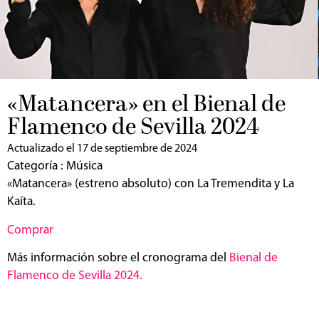
«Matancera» en el Bienal de
Flamenco de Sevilla 2024
Actualizado el 17 de septiembre de 2024
Categoría :
Música
«Matancera» (estreno absoluto) con La Tremendita y La
Kaíta.
Comprar
Más información sobre el cronograma del
Bienal de
Flamenco de Sevilla 2024.