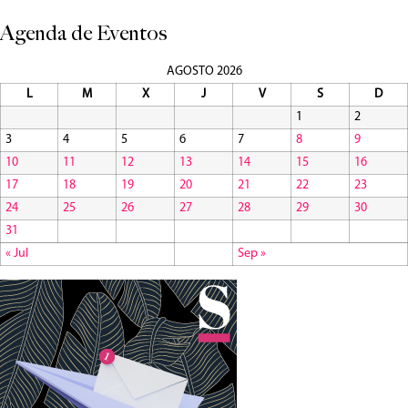
Agenda de Eventos
AGOSTO 2026
L
M
X
J
V
S
D
1
2
3
4
5
6
7
8
9
10
11
12
13
14
15
16
17
18
19
20
21
22
23
24
25
26
27
28
29
30
31
« Jul
Sep »