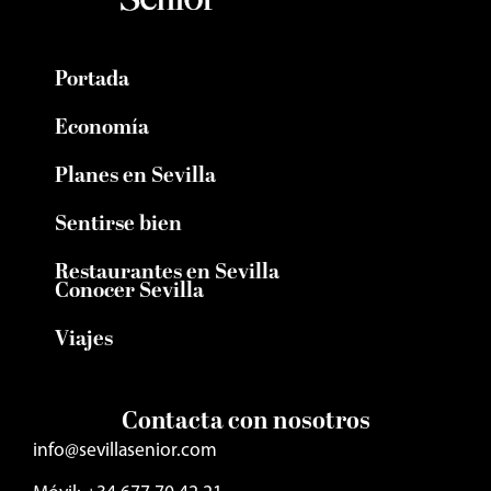
Portada
Economía
Planes en Sevilla
Sentirse bien
Restaurantes en Sevilla
Conocer Sevilla
Viajes
Contacta con nosotros
info@sevillasenior.com