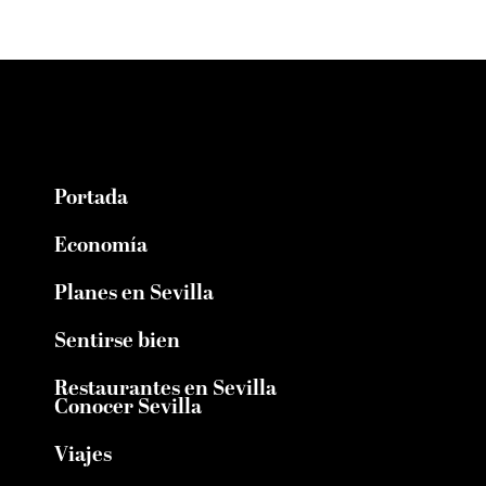
Portada
Economía
Planes en Sevilla
Sentirse bien
Restaurantes en Sevilla
Conocer Sevilla
Viajes