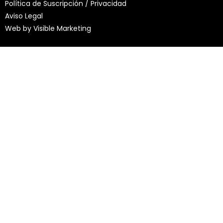
Política de Suscripción / Privacidad
Aviso Legal
Web by
Visible Marketing