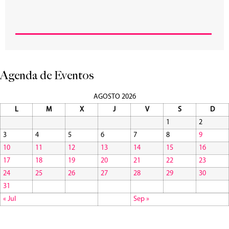
Agenda de Eventos
AGOSTO 2026
L
M
X
J
V
S
D
1
2
3
4
5
6
7
8
9
10
11
12
13
14
15
16
17
18
19
20
21
22
23
24
25
26
27
28
29
30
31
« Jul
Sep »