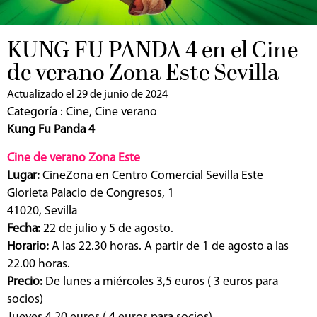
KUNG FU PANDA 4 en el Cine
de verano Zona Este Sevilla
Actualizado el 29 de junio de 2024
Categoría :
Cine
,
Cine verano
Kung Fu Panda 4
Cine de verano Zona Este
Lugar:
CineZona en Centro Comercial Sevilla Este
Glorieta Palacio de Congresos, 1
41020, Sevilla
Fecha:
22 de julio y 5 de agosto.
Horario:
A las 22.30 horas. A partir de 1 de agosto a las
22.00 horas.
Precio:
De lunes a miércoles 3,5 euros ( 3 euros para
socios)