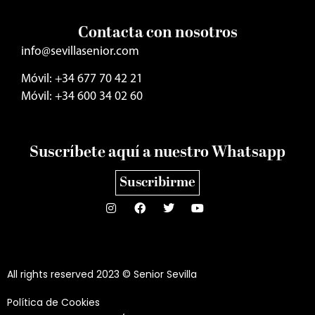
Contacta con nosotros
info@sevillasenior.com
Móvil: +34 677 70 42 21
Móvil: +34 600 34 02 60
Suscríbete aquí a nuestro Whatsapp
Suscribirme
All rights reserved 2023 © Senior Sevilla
Política de Cookies