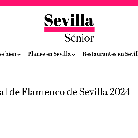
se bien
Planes en Sevilla
Restaurantes en Sevil
nal de Flamenco de Sevilla 2024