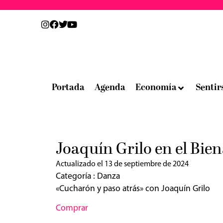
Portada
Agenda
Economía
Sentir
Joaquín Grilo en el Bie
Actualizado el 13 de septiembre de 2024
Categoría :
Danza
«Cucharón y paso atrás» con Joaquín Grilo
Comprar