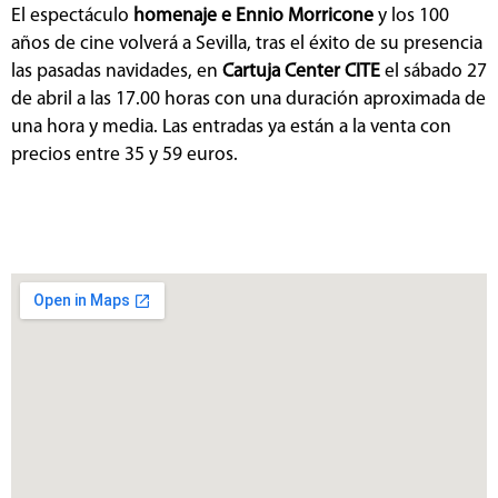
El espectáculo
homenaje e Ennio Morricone
y los 100
años de cine volverá a Sevilla, tras el éxito de su presencia
las pasadas navidades, en
Cartuja Center CITE
el sábado 27
de abril a las 17.00 horas con una duración aproximada de
una hora y media. Las entradas ya están a la venta con
precios entre 35 y 59 euros.