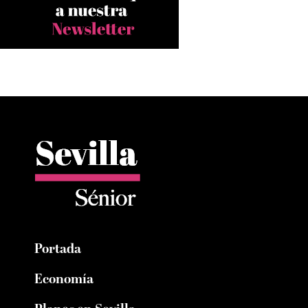
Portada
Economía