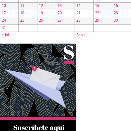
10
11
12
13
14
15
16
17
18
19
20
21
22
23
24
25
26
27
28
29
30
31
« Jul
Sep »