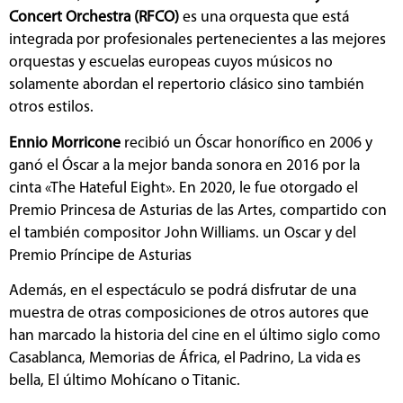
Concert Orchestra (RFCO)
es una orquesta que está
integrada por profesionales pertenecientes a las mejores
orquestas y escuelas europeas cuyos músicos no
solamente abordan el repertorio clásico sino también
otros estilos.
Ennio Morricone
recibió un Óscar honorífico en 2006 y
ganó el Óscar a la mejor banda sonora en 2016 por la
cinta «The Hateful Eight». En 2020, le fue otorgado el
Premio Princesa de Asturias de las Artes, compartido con
el también compositor John Williams. un Oscar y del
Premio Príncipe de Asturias
Además, en el espectáculo se podrá disfrutar de una
muestra de otras composiciones de otros autores que
han marcado la historia del cine en el último siglo como
Casablanca, Memorias de África, el Padrino, La vida es
bella, El último Mohícano o Titanic.