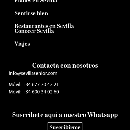
Planes en Sevilla
Sentirse bien
Restaurantes en Sevilla
Conocer Sevilla
Viajes
Contacta con nosotros
info@sevillasenior.com
Móvil: +34 677 70 42 21
Móvil: +34 600 34 02 60
Suscríbete aquí a nuestro Whatsapp
Suscribirme