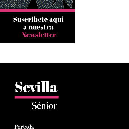
Portada