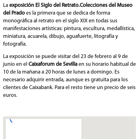
La
exposición El Siglo del Retrato.Colecciones del Museo
del Prado
es la primera que se dedica de forma
monográfica al retrato en el siglo XIX en todas sus
manifestaciones artísticas: pintura, escultura, medallística,
miniatura, acuarela, dibujo, aguafuerte, litografía y
fotografía.
La exposición se puede visitar del 23 de febrero al 9 de
junio en el
Caixaforum de Sevilla
en su horario habitual de
10 de la mañana a 20 horas de lunes a domingo. Es
necesario adquirir entrada, aunque es gratuita para los
clientes de Caixabank. Para el resto tiene un precio de seis
euros.