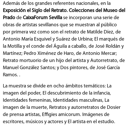
Además de los grandes referentes nacionales, en la
Exposición el Siglo del Retrato. Colecciones del Museo del
Prado
de
CaixaForum Sevilla
se incorporan una serie de
obras de artistas sevillanos que se muestran al público
por primera vez como son el retrato de Matilde Díez, de
Antonio María Esquivel y Suárez de Urbina; El marqués de
la Motilla y el conde del Águila a caballo, de José Roldán y
Martínez; Pedro Ximénez de Haro, de Antonio Mercar;
Retrato mortuorio de un hijo del artista y Autorretrato, de
Manuel González Santos; y Dos pintores, de José García
Ramos. .
La muestra se divide en ocho ámbitos temáticos: La
imagen del poder, El descubrimiento de la infancia,
Identidades femeninas, Identidades masculinas, La
imagen de la muerte, Retratos y autorretratos de Dosier
de prensa artistas, Effigies amicorum. Imágenes de
escritores, músicos y actores y El artista en el estudio.