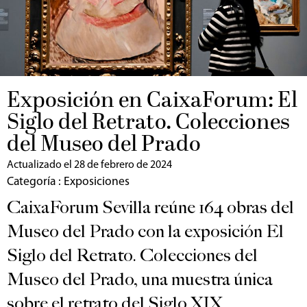
Exposición en CaixaForum: El
Siglo del Retrato. Colecciones
del Museo del Prado
Actualizado el 28 de febrero de 2024
Categoría :
Exposiciones
CaixaForum Sevilla reúne 164 obras del
Museo del Prado con la exposición El
Siglo del Retrato. Colecciones del
Museo del Prado, una muestra única
sobre el retrato del Siglo XIX