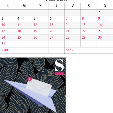
L
M
X
J
V
S
D
1
2
3
4
5
6
7
8
9
10
11
12
13
14
15
16
17
18
19
20
21
22
23
24
25
26
27
28
29
30
31
« Jul
Sep »