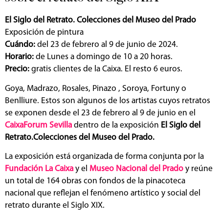
El Siglo del Retrato. Colecciones del Museo del Prado
Exposición de pintura
Cuándo:
del 23 de febrero al 9 de junio de 2024.
Horario:
de Lunes a domingo de 10 a 20 horas.
Precio:
gratis clientes de la Caixa. El resto 6 euros.
Goya, Madrazo, Rosales, Pinazo , Soroya, Fortuny o
Benlliure. Estos son algunos de los artistas cuyos retratos
se exponen desde el 23 de febrero al 9 de junio en el
CaixaForum Sevilla
dentro de la exposición
El Siglo del
Retrato.Colecciones del Museo del Prado.
La exposición está organizada de forma conjunta por la
Fundación La Caixa
y el
Museo Nacional del Prado
y reúne
un total de 164 obras con fondos de la pinacoteca
nacional que reflejan el fenómeno artístico y social del
retrato durante el Siglo XIX.