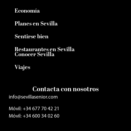
Economía
Planes en Sevilla
Sentirse bien
Restaurantes en Sevilla
Conocer Sevilla
Viajes
Contacta con nosotros
info@sevillasenior.com
Móvil: +34 677 70 42 21
Móvil: +34 600 34 02 60