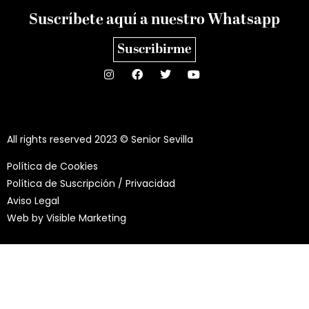
Suscríbete aquí a nuestro Whatsapp
Suscribirme
All rights reserved 2023 © Senior Sevilla
Política de Cookies
Política de Suscripción / Privacidad
Aviso Legal
Web by
Visible Marketing