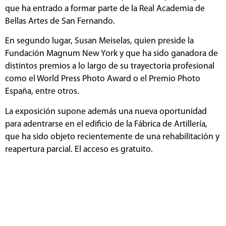
que ha entrado a formar parte de la Real Academia de
Bellas Artes de San Fernando.
En segundo lugar, Susan Meiselas, quien preside la
Fundación Magnum New York y que ha sido ganadora de
distintos premios a lo largo de su trayectoria profesional
como el World Press Photo Award o el Premio Photo
España, entre otros.
La exposición supone además una nueva oportunidad
para adentrarse en el edificio de la Fábrica de Artillería,
que ha sido objeto recientemente de una rehabilitación y
reapertura parcial. El acceso es gratuito.