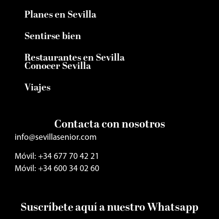
Planes en Sevilla
Sentirse bien
Restaurantes en Sevilla
Conocer Sevilla
Viajes
Contacta con nosotros
info@sevillasenior.com
Móvil: +34 677 70 42 21
Móvil: +34 600 34 02 60
Suscríbete aquí a nuestro Whatsapp