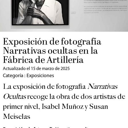
Exposición de fotografía
Narrativas ocultas en la
Fábrica de Artillería
Actualizado el 15 de marzo de 2025
Categoría :
Exposiciones
La exposición de fotografía
Narrativas
Ocultas
recoge la obra de dos artistas de
primer nivel, Isabel Muñoz y Susan
Meiselas