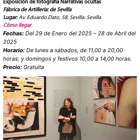
Exposición de fotografía Narrativas ocultas
Fábrica de Artillería: de Sevilla
Lugar:
Av. Eduardo Dato, 58, Sevilla. Sevilla
Cómo llegar
Fechas:
Del 29 de Enero del 2025 – 28 de Abril del
2025
Horario:
De lunes a sábados, de 11,00 a 20,00
horas; y domingos y festivos 10,00 a 14,00 horas.
Precio:
Gratuita