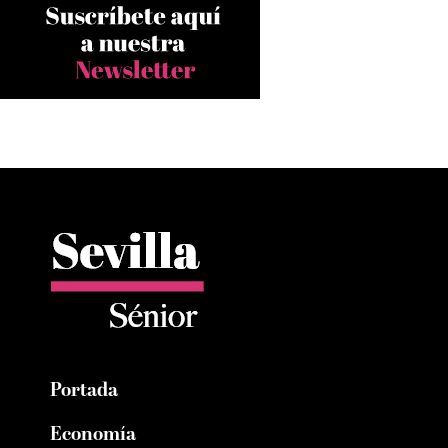
Portada
Economía