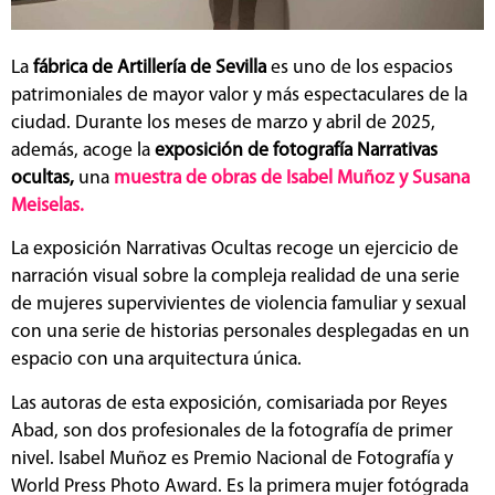
La
fábrica de Artillería de Sevilla
es uno de los espacios
patrimoniales de mayor valor y más espectaculares de la
ciudad. Durante los meses de marzo y abril de 2025,
además, acoge la
exposición de fotografía Narrativas
ocultas,
una
muestra de obras de Isabel Muñoz y Susana
Meiselas.
La exposición Narrativas Ocultas recoge un ejercicio de
narración visual sobre la compleja realidad de una serie
de mujeres supervivientes de violencia famuliar y sexual
con una serie de historias personales desplegadas en un
espacio con una arquitectura única.
Las autoras de esta exposición, comisariada por Reyes
Abad, son dos profesionales de la fotografía de primer
nivel. Isabel Muñoz es Premio Nacional de Fotografía y
World Press Photo Award. Es la primera mujer fotógrada