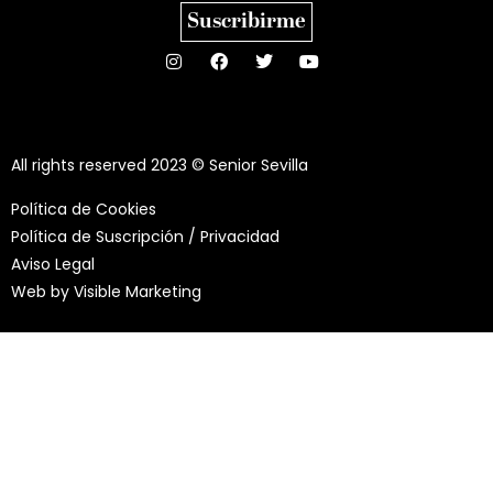
Suscribirme
All rights reserved 2023 © Senior Sevilla
Política de Cookies
Política de Suscripción / Privacidad
Aviso Legal
Web by
Visible Marketing