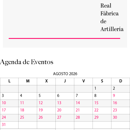
Real
Fábrica
de
Artillería
Agenda de Eventos
AGOSTO 2026
L
M
X
J
V
S
D
1
2
3
4
5
6
7
8
9
10
11
12
13
14
15
16
17
18
19
20
21
22
23
24
25
26
27
28
29
30
31