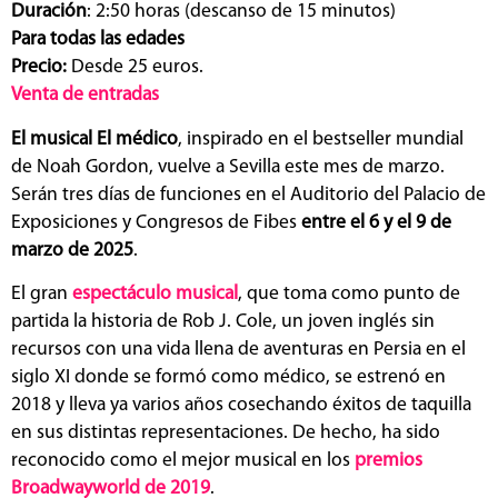
Duración
: 2:50 horas (descanso de 15 minutos)
Para todas las edades
Precio:
Desde 25 euros.
Venta de entradas
El musical El médico
, inspirado en el bestseller mundial
de Noah Gordon, vuelve a Sevilla este mes de marzo.
Serán tres días de funciones en el Auditorio del Palacio de
Exposiciones y Congresos de Fibes
entre el 6 y el 9 de
marzo de 2025
.
El gran
espectáculo musical
, que toma como punto de
partida la historia de Rob J. Cole, un joven inglés sin
recursos con una vida llena de aventuras en Persia en el
siglo XI donde se formó como médico, se estrenó en
2018 y lleva ya varios años cosechando éxitos de taquilla
en sus distintas representaciones. De hecho, ha sido
reconocido como el mejor musical en los
premios
Broadwayworld de 2019
.