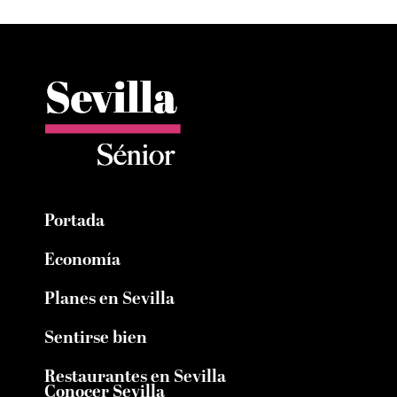
Portada
Economía
Planes en Sevilla
Sentirse bien
Restaurantes en Sevilla
Conocer Sevilla