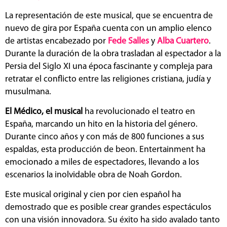
La representación de este musical, que se encuentra de
nuevo de gira por España cuenta con un amplio elenco
de artistas encabezado por
Fede Salles
y
Alba Cuartero
.
Durante la duración de la obra trasladan al espectador a la
Persia del Siglo XI una época fascinante y compleja para
retratar el conflicto entre las religiones cristiana, judía y
musulmana.
El Médico, el musical
ha revolucionado el teatro en
España, marcando un hito en la historia del género.
Durante cinco años y con más de 800 funciones a sus
espaldas, esta producción de beon. Entertainment ha
emocionado a miles de espectadores, llevando a los
escenarios la inolvidable obra de Noah Gordon.
Este musical original y cien por cien español ha
demostrado que es posible crear grandes espectáculos
con una visión innovadora. Su éxito ha sido avalado tanto