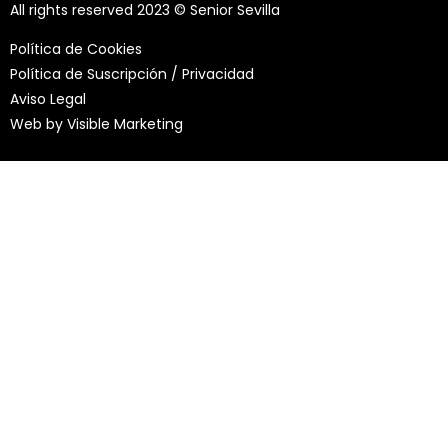
All rights reserved 2023 © Senior Sevilla
Política de Cookies
Política de Suscripción / Privacidad
Aviso Legal
Web by
Visible Marketing