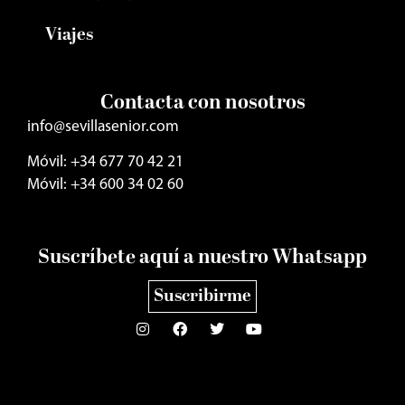
Viajes
Contacta con nosotros
info@sevillasenior.com
Móvil: +34 677 70 42 21
Móvil: +34 600 34 02 60
Suscríbete aquí a nuestro Whatsapp
Suscribirme