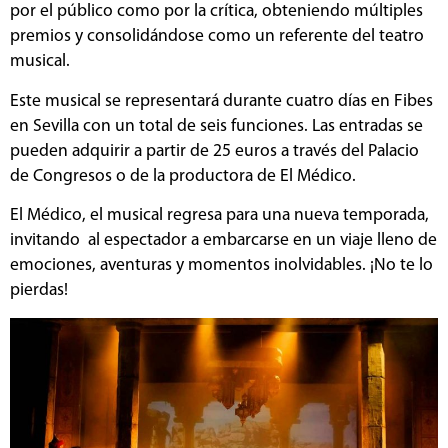
por el público como por la crítica, obteniendo múltiples
premios y consolidándose como un referente del teatro
musical.
Este musical se representará durante cuatro días en Fibes
en Sevilla con un total de seis funciones. Las entradas se
pueden adquirir a partir de 25 euros a través del Palacio
de Congresos o de la productora de El Médico.
El Médico, el musical regresa para una nueva temporada,
invitando al espectador a embarcarse en un viaje lleno de
emociones, aventuras y momentos inolvidables. ¡No te lo
pierdas!