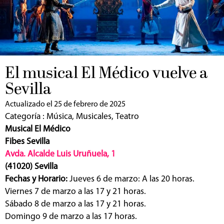
El musical El Médico vuelve a
Sevilla
Actualizado el 25 de febrero de 2025
Categoría :
Música
,
Musicales
,
Teatro
Musical El Médico
Fibes Sevilla
Avda. Alcalde Luis Uruñuela, 1
(41020) Sevilla
Fechas y Horario:
Jueves 6 de marzo: A las 20 horas.
Viernes 7 de marzo a las 17 y 21 horas.
Sábado 8 de marzo a las 17 y 21 horas.
Domingo 9 de marzo a las 17 horas.