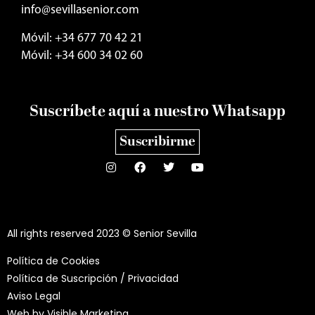
info@sevillasenior.com
Móvil: +34 677 70 42 21
Móvil: +34 600 34 02 60
Suscríbete aquí a nuestro Whatsapp
Suscribirme
All rights reserved 2023 © Senior Sevilla
Política de Cookies
Política de Suscripción / Privacidad
Aviso Legal
Web by
Visible Marketing