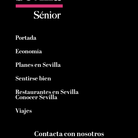
Portada
Economía
Planes en Sevilla
Sentirse bien
Restaurantes en Sevilla
Conocer Sevilla
Viajes
Contacta con nosotros