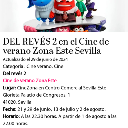
DEL REVÉS 2 en el Cine de
verano Zona Este Sevilla
Actualizado el 29 de junio de 2024
Categoría :
Cine verano
,
Cine
Del revés 2
Cine de verano Zona Este
Lugar:
CineZona en Centro Comercial Sevilla Este
Glorieta Palacio de Congresos, 1
41020, Sevilla
Fecha:
21 y 29 de junio, 13 de julio y 2 de agosto.
Horario:
A las 22.30 horas. A partir de 1 de agosto a las
22.00 horas.