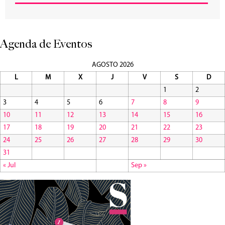
Agenda de Eventos
AGOSTO 2026
L
M
X
J
V
S
D
1
2
3
4
5
6
7
8
9
10
11
12
13
14
15
16
17
18
19
20
21
22
23
24
25
26
27
28
29
30
31
« Jul
Sep »