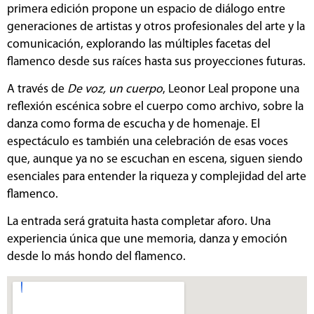
primera edición propone un espacio de diálogo entre
generaciones de artistas y otros profesionales del arte y la
comunicación, explorando las múltiples facetas del
flamenco desde sus raíces hasta sus proyecciones futuras.
A través de
De voz, un cuerpo
, Leonor Leal propone una
reflexión escénica sobre el cuerpo como archivo, sobre la
danza como forma de escucha y de homenaje. El
espectáculo es también una celebración de esas voces
que, aunque ya no se escuchan en escena, siguen siendo
esenciales para entender la riqueza y complejidad del arte
flamenco.
La entrada será gratuita hasta completar aforo. Una
experiencia única que une memoria, danza y emoción
desde lo más hondo del flamenco.