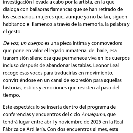
investigación llevada a cabo por la artista, en la que
dialoga con bailaoras flamencas que se han retirado de
los escenarios, mujeres que, aunque ya no bailan, siguen
habitando el flamenco a través de la memoria, la palabra y
el gesto.
De voz, un cuerpo
es una pieza íntima y conmovedora
que pone en valor el legado inmaterial del baile, esa
transmisión silenciosa que permanece viva en los cuerpos
incluso después de abandonar las tablas. Leonor Leal
recoge esas voces para traducirlas en movimiento,
convirtiéndose en un canal de expresión para aquellas
historias, estilos y emociones que resisten al paso del
tiempo.
Este espectáculo se inserta dentro del programa de
conferencias y encuentros del ciclo
Amalgama
, que
tendrá lugar entre abril y noviembre de 2025 en la Real
Fábrica de Artillería. Con dos encuentros al mes, esta