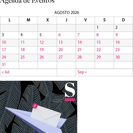
Agenda de Eventos
AGOSTO 2026
L
M
X
J
V
S
D
1
2
3
4
5
6
7
8
9
10
11
12
13
14
15
16
17
18
19
20
21
22
23
24
25
26
27
28
29
30
31
« Jul
Sep »