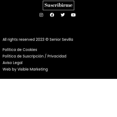
Suscribirme
All rights reserved 2023 © Senior Sevilla
Política de Cookies
Política de Suscripción / Privacidad
Aviso Legal
Web by
Visible Marketing