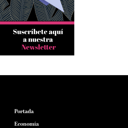
Portada
Economía