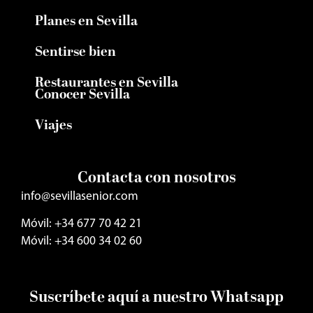
Planes en Sevilla
Sentirse bien
Restaurantes en Sevilla
Conocer Sevilla
Viajes
Contacta con nosotros
info@sevillasenior.com
Móvil: +34 677 70 42 21
Móvil: +34 600 34 02 60
Suscríbete aquí a nuestro Whatsapp